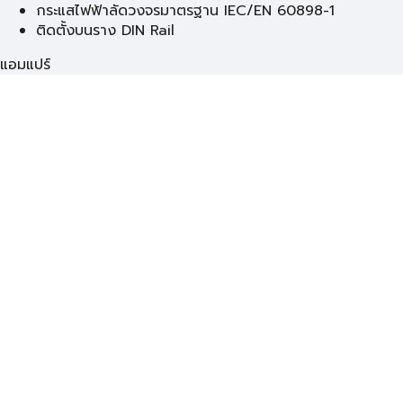
กระแสไฟฟ้าลัดวงจรมาตรฐาน IEC/EN 60898-1
ติดตั้งบนราง DIN Rail
แอมแปร์