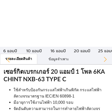
6 แอมป์
10 แอมป์
16 แอมป์
20 แอมป์
25 แอมป
รายละเอียดสินค้า
ข้อมูลจำเพาะ
เซอร์กิตเบรกเกอร์ 20 แอมป์ 1 โพล 6KA
CHINT NXB-63 TYPE C
ใช้สำหรับป้องกันกระแสไฟฟ้าเกินพิกัด
กระแสไฟฟ้า
ลัดวงจรมาตรฐาน
IEC/EN 60898-1
มีอายุการใช้งานไฟฟ้า
10,000
รอบ
จัดอันดับความสามารถในการทําลายไฟฟ้าลัดวงจร