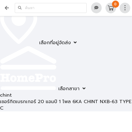
0
เลือกที่อยู่จัดส่ง
เลือกสาขา
chint
เซอร์กิตเบรกเกอร์ 20 แอมป์ 1 โพล 6KA CHINT NXB-63 TYPE
C