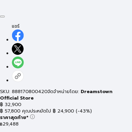
แชร์
SKU: 888170800420
จัดจำหน่ายโดย:
Dreamstown
Official Store
฿
32,900
฿
57,800
คุณประหยัดไป
฿
24,900
(-43%)
ราคาสุดท้าย*
29,488
฿