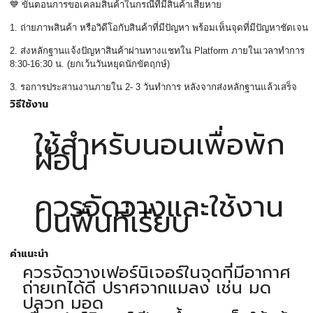
💙
ขั้นตอนการขอเคลมสินค้าในกรณีที่มีสินค้าเสียหาย
1.
ถ่ายภาพสินค้า หรือวิดีโอกับสินค้าที่มีปัญหา พร้อมเห็นจุดที่มีปัญหาชัดเจน
2.
ส่งหลักฐานแจ้งปัญหาสินค้าผ่านทางแชทใน
Platform
ภายในเวลาทำการ
8:30-16:30
น. (ยกเว้นวันหยุดนักขัตฤกษ์)
3.
รอการประสานงานภายใน
2- 3
วันทำการ หลังจากส่งหลักฐานแล้วเสร็จ
วิธีใช้งาน
ใช้สำหรับนอนเพื่อพัก
ผ่อน
ควรจัดวางและใช้งาน
บนพื้นที่เรียบ
คำแนะนำ
ควรจัดวางเฟอร์นิเจอร์ในจุดที่มีอากาศ
ถ่ายเทได้ดี ปราศจากแมลง เช่น มด
ปลวก มอด