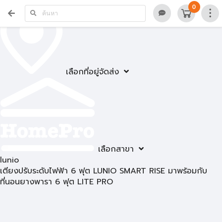
0
เลือกที่อยู่จัดส่ง
เลือกสาขา
lunio
เตียงปรับระดับไฟฟ้า 6 ฟุต LUNIO SMART RISE มาพร้อมกับ
ที่นอนยางพารา 6 ฟุต LITE PRO