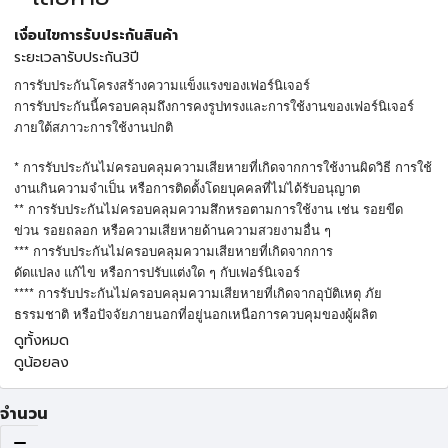
เงื่อนไขการรับประกันสินค้า
ระยะเวลารับประกัน3ปี
การรับประกันโครงสร้างความแข็งแรงของเฟอร์นิเจอร์
การรับประกันนี้ครอบคลุมถึงการคงรูปทรงและการใช้งานของเฟอร์นิเจอร์
ภายใต้สภาวะการใช้งานปกติ
*
การรับประกันไม่ครอบคลุมความเสียหายที่เกิดจากการใช้งานผิดวิธี
การใช้
งานเกินความจำเป็น
หรือการติดตั้งโดยบุคคลที่ไม่ได้รับอนุญาต
**
การรับประกันไม่ครอบคลุมความสึกหรอตามการใช้งาน
เช่น
รอยขีด
ข่วน
รอยถลอก
หรือความเสียหายด้านความสวยงามอื่น
ๆ
***
การรับประกันไม่ครอบคลุมความเสียหายที่เกิดจากการ
ดัดแปลง
แก้ไข
หรือการปรับแต่งใด
ๆ
กับเฟอร์นิเจอร์
****
การรับประกันไม่ครอบคลุมความเสียหายที่เกิดจากอุบัติเหตุ
ภัย
ธรรมชาติ
หรือปัจจัยภายนอกที่อยู่นอกเหนือการควบคุมของผู้ผลิต
ดูทั้งหมด
ดูน้อยลง
จำนวน