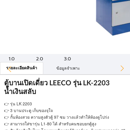
1.0
2.0
3.0
รายละเอียดสินค้า
ข้อมูลจำเพาะ
ตู้บานเปิดเดี่ยว LEECO รุ่น LK-2203
น้ำเงินสลับ
👉 รุ่น LK 2203
👉 3 บานประตู เก็บของจุใจ
👉 กั้นห้องสวย ความสูงตัวตู้ 97 ซม วางแล้วทำให้ห้องดูโปร่ง
👉 สามารถใส่ขารุ่น L1-80 ได้ สำหรับคนชอบยกตู้สูง