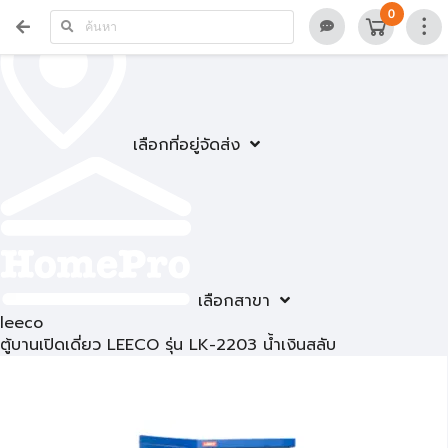
0
เลือกที่อยู่จัดส่ง
เลือกสาขา
leeco
ตู้บานเปิดเดี่ยว LEECO รุ่น LK-2203 น้ำเงินสลับ