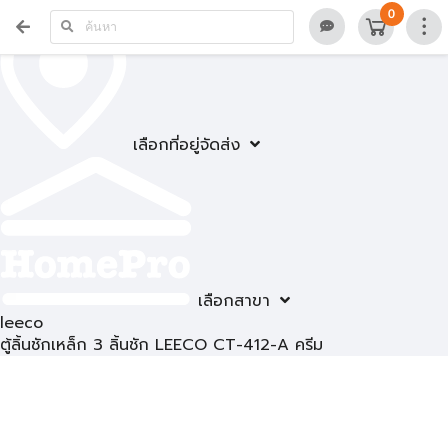
0
เลือกที่อยู่จัดส่ง
เลือกสาขา
leeco
ตู้ลิ้นชักเหล็ก 3 ลิ้นชัก LEECO CT-412-A ครีม