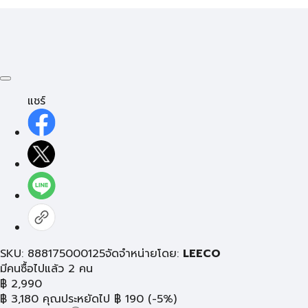
แชร์
SKU: 888175000125
จัดจำหน่ายโดย:
LEECO
มีคนซื้อไปแล้ว 2 คน
฿
2,990
฿
3,180
คุณประหยัดไป
฿
190
(-5%)