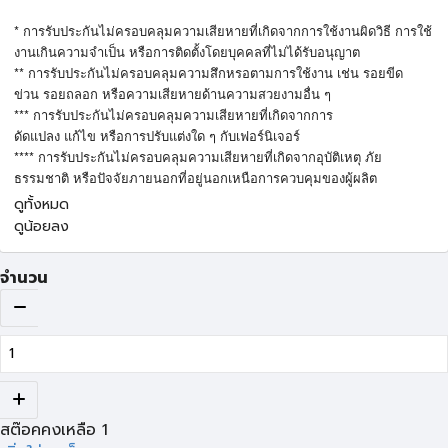
*
การรับประกันไม่ครอบคลุมความเสียหายที่เกิดจากการใช้งานผิดวิธี
การใช้
งานเกินความจำเป็น
หรือการติดตั้งโดยบุคคลที่ไม่ได้รับอนุญาต
**
การรับประกันไม่ครอบคลุมความสึกหรอตามการใช้งาน
เช่น
รอยขีด
ข่วน
รอยถลอก
หรือความเสียหายด้านความสวยงามอื่น
ๆ
***
การรับประกันไม่ครอบคลุมความเสียหายที่เกิดจากการ
ดัดแปลง
แก้ไข
หรือการปรับแต่งใด
ๆ
กับเฟอร์นิเจอร์
****
การรับประกันไม่ครอบคลุมความเสียหายที่เกิดจากอุบัติเหตุ
ภัย
ธรรมชาติ
หรือปัจจัยภายนอกที่อยู่นอกเหนือการควบคุมของผู้ผลิต
ดูทั้งหมด
ดูน้อยลง
จำนวน
สต๊อคคงเหลือ
1