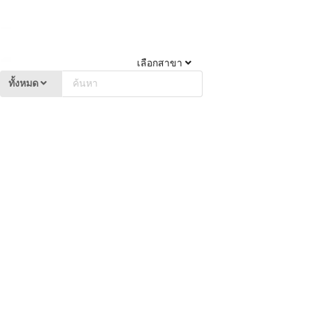
เลือกสาขา
ทั้งหมด