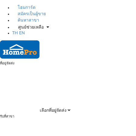
โฮมการ์ด
สมัครเป็นผู้ขาย
ค้นหาสาขา
ศูนย์ช่วยเหลือ
TH
EN
ที่อยู่จัดส่ง
เลือกที่อยู่จัดส่ง
รับที่สาขา