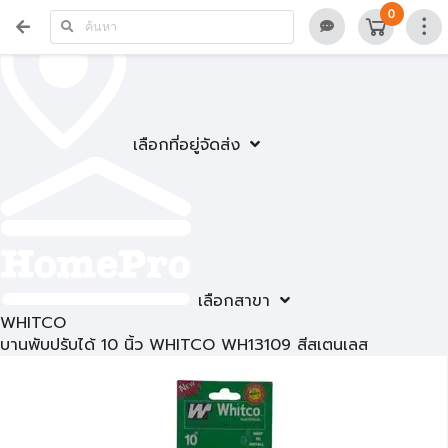
0
เลือกที่อยู่จัดส่ง
เลือกสาขา
WHITCO
บานพับปรับได้ 10 นิ้ว WHITCO WH13109 สีสเตนเลส