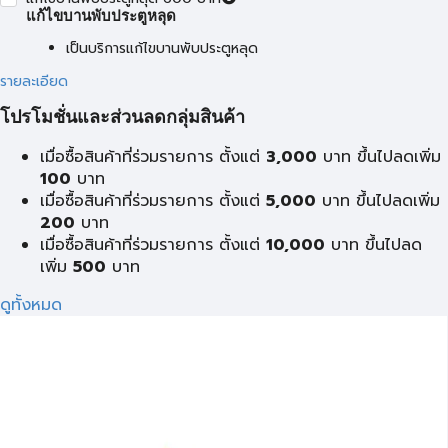
แก้ไขบานพับประตูหลุด
เป็นบริการแก้ไขบานพับประตูหลุด
รายละเอียด
โปรโมชั่นและส่วนลดกลุ่มสินค้า
เมื่อซื้อสินค้าที่ร่วมรายการ ตั้งแต่
3,000
บาท ขึ้นไปลดเพิ่ม
100
บาท
เมื่อซื้อสินค้าที่ร่วมรายการ ตั้งแต่
5,000
บาท ขึ้นไปลดเพิ่ม
200
บาท
เมื่อซื้อสินค้าที่ร่วมรายการ ตั้งแต่
10,000
บาท ขึ้นไปลด
เพิ่ม
500
บาท
ดูทั้งหมด