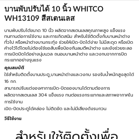
บานพับปรับได้ 10 นิ้ว WHITCO
WH13109 สีสเตนเลส
บานพับปรับได้ขนาด 10 นิ้ว ผลิตจากสเตนเลสคุณภาพสูง แข็งแรง
ทนทานต่อการใช้งาน และการเกิดสนิม สำหรับใช้ติดตั้งกับบานหน้าต่าง
ทั่วไป หรือหน้าต่างบานกระทุ้ง ช่วยให้เปิด-ปิดได้ง่าย ไม่มีสะดุด หรือเปิด
ค้างไว้ได้โดยไม่ต้องใช้ขอสับเพื่อป้องกันลมตีหน้าต่าง และยังช่วยชะลอ
การเปิดปิดได้อย่างนุ่มนวล ถนอมบานหน้าต่าง และวงกบจากการปิด
กระแทกอย่างรุนแรง
คุณสมบัติ
ใช้สำหรับติดตั้งบานประตู,บานหน้าต่างและวงกบ รองรับน้ำหนักสูงสุดได้
16 กก.
สามารถปรับแต่งองศาการเปิด-ปิดของบานได้ตามต้องการ
ผลิตจากสเตนเลส 304 แข็งแรง ทนต่อแรงกระแทกและสภาพอากาศใน
การใช้งาน
เปิด-ปิดประตูได้คล่อง ไม่ติดขัด และไม่มีเสียงดังรบกวน
วิธีใช้งาน
สำหรับใช้ติดตั้งเพื่อ