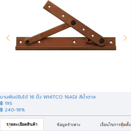
บานพับปรับได้ 16 นิ้ว WHITCO 16ADJ สีน้ำตาล
฿ 195
฿ 240
-18%
รายละเอียดสินค้า
ข้อมูลจำเพาะ
เงื่อนไขการติดตั้ง