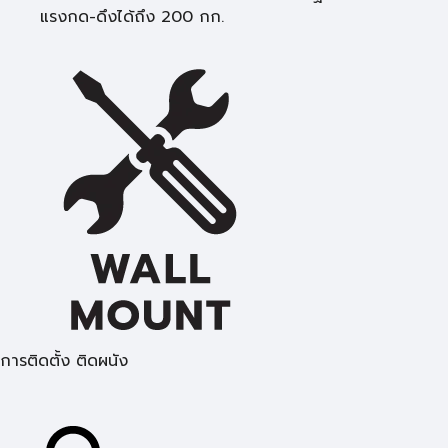
แรงกด-ดึงได้ถึง 200 กก.
การติดตั้ง ติดผนัง