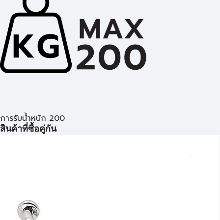
การรับน้ำหนัก 200
สินค้าที่ซื้อคู่กัน