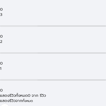
0
3
0
2
0
1
0
แสดงรีวิวทั้งหมด
0
จาก
รีวิว
แสดงรีวิวจาก
ทั้งหมด