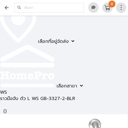
0
เลือกที่อยู่จัดส่ง
เลือกสาขา
WS
ราวมือจับ ตัว L WS GB-3327-2-BLR
(
)