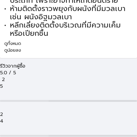
ประเภท เพราะอาจทำให้เกิดอันตราย
ห้ามติดตั้งราวพยุงกับผนังที่มีมวลเบา
เช่น ผนังอิฐมวลเบา
หลีกเลี่ยงติดตั้งบริเวณที่มีความเค็ม
หรือเปียกชื้น
ดูทั้งหมด
ดูน้อยลง
รีวิวจากผู้ซื้อ
5.0
/
5
2
5
2
4