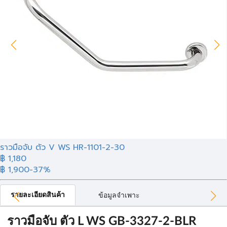
ราวมือจับ ตัว V WS HR-1101-2-30
฿
1,180
฿ 1,900
-37%
รายละเอียดสินค้า
ข้อมูลจำเพาะ
ราวมือจับ ตัว L WS GB-3327-2-BLR