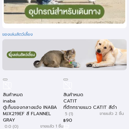
ของเล่นสัตว์เลี้ยง
สินค้าหมด
สินค้าหมด
inaba
CATIT
ตู้เก็บของกลางแจ้ง INABA
ที่ตักทรายแมว CATIT สีดำ
MJX219EF สี FLANNEL
ขายแล้ว 2 ชิ้น
5 (1)
GRAY
90
฿
ขายแล้ว 1 ชิ้น
0.0 (0)