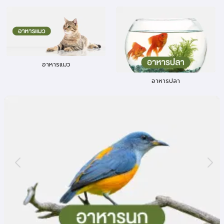
อาหารแมว
อาหารปลา