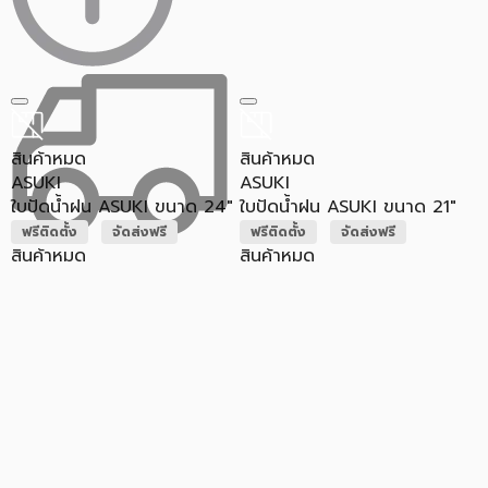
สินค้าหมด
สินค้าหมด
ASUKI
ASUKI
ใบปัดน้ำฝน ASUKI ขนาด 24"
ใบปัดน้ำฝน ASUKI ขนาด 21"
ฟรีติดตั้ง
จัดส่งฟรี
ฟรีติดตั้ง
จัดส่งฟรี
สินค้าหมด
สินค้าหมด