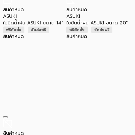
สินค้าหมด
สินค้าหมด
ASUKI
ASUKI
ใบปัดน้ำฝน ASUKI ขนาด 14"
ใบปัดน้ำฝน ASUKI ขนาด 20"
ฟรีติดตั้ง
จัดส่งฟรี
ฟรีติดตั้ง
จัดส่งฟรี
สินค้าหมด
สินค้าหมด
สินค้าหมด