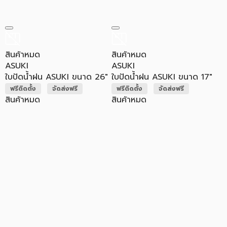
สินค้าหมด
สินค้าหมด
ASUKI
ASUKI
ใบปัดน้ำฝน ASUKI ขนาด 26"
ใบปัดน้ำฝน ASUKI ขนาด 17"
ฟรีติดตั้ง
จัดส่งฟรี
ฟรีติดตั้ง
จัดส่งฟรี
สินค้าหมด
สินค้าหมด