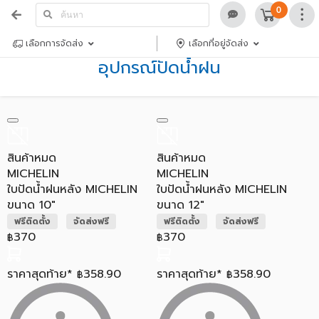
0
เลือกการจัดส่ง
เลือกที่อยู่จัดส่ง
อุปกรณ์ปัดน้ำฝน
สินค้าหมด
สินค้าหมด
MICHELIN
MICHELIN
ใบปัดน้ำฝนหลัง MICHELIN
ใบปัดน้ำฝนหลัง MICHELIN
ขนาด 10"
ขนาด 12"
ฟรีติดตั้ง
จัดส่งฟรี
ฟรีติดตั้ง
จัดส่งฟรี
370
370
฿
฿
ราคาสุดท้าย*
358.90
ราคาสุดท้าย*
358.90
฿
฿