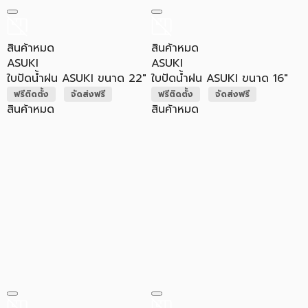
สินค้าหมด
สินค้าหมด
ASUKI
ASUKI
ใบปัดน้ำฝน ASUKI ขนาด 22"
ใบปัดน้ำฝน ASUKI ขนาด 16"
ฟรีติดตั้ง
จัดส่งฟรี
ฟรีติดตั้ง
จัดส่งฟรี
สินค้าหมด
สินค้าหมด