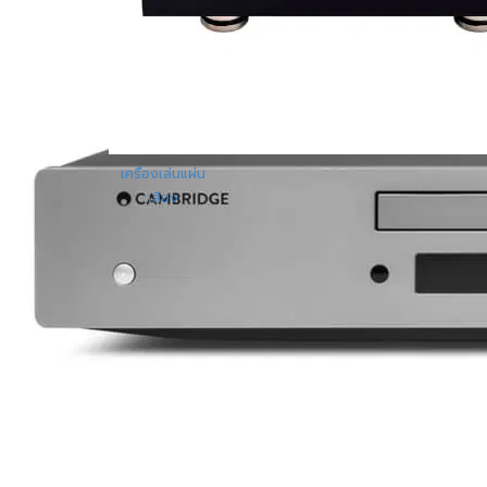
เครื่องเล่นแผ่น
เสียง