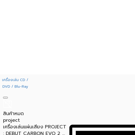
เครื่องเล่น CD /
DVD / Blu-Ray
สินค้าหมด
project
เครื่องเล่นแผ่นเสียง PROJECT
: DEBUT CARBON EVO 2 ...