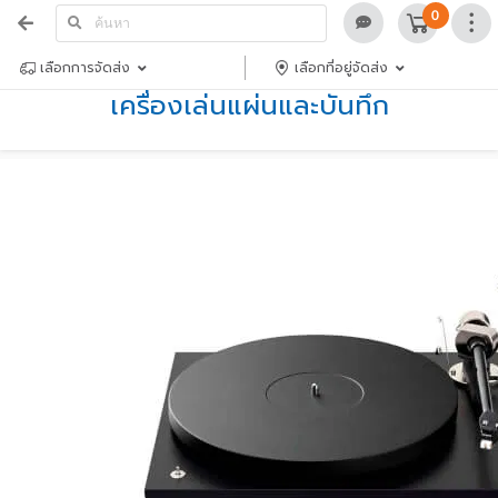
0
เลือกการจัดส่ง
เลือกที่อยู่จัดส่ง
เครื่องเล่นแผ่นและบันทึก