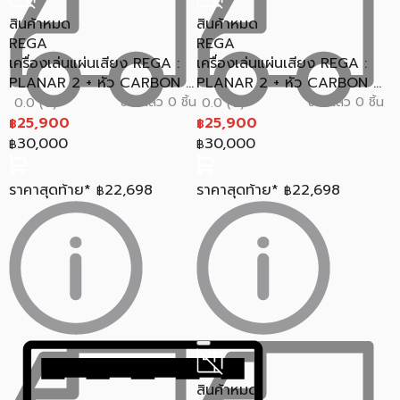
สินค้าหมด
สินค้าหมด
REGA
REGA
เครื่องเล่นแผ่นเสียง REGA :
เครื่องเล่นแผ่นเสียง REGA :
PLANAR 2 + หัว CARBON ...
PLANAR 2 + หัว CARBON ...
ขายแล้ว 0 ชิ้น
ขายแล้ว 0 ชิ้น
0.0 (0)
0.0 (0)
25,900
25,900
฿
฿
30,000
30,000
฿
฿
ราคาสุดท้าย*
22,698
ราคาสุดท้าย*
22,698
฿
฿
สินค้าหมด