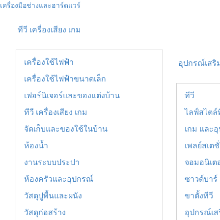
เครื่องมือช่างและฮาร์ดแวร์
ทีวี เครื่องเสียง เกม
เครื่องใช้ไฟฟ้า
อุปกรณ์เสริม
เครื่องใช้ไฟฟ้าขนาดเล็ก
เฟอร์นิเจอร์และของแต่งบ้าน
ทีวี
ทีวี เครื่องเสียง เกม
ไลฟ์สไตล์ท
จัดเก็บและของใช้ในบ้าน
เกม และอุ
ห้องน้ำ
เพลย์สเตชั
งานระบบประปา
จอมอนิเตอ
ห้องครัวและอุปกรณ์
ซาวด์บาร์
วัสดุปูพื้นและผนัง
ขาตั้งทีวี
วัสดุก่อสร้าง
อุปกรณ์เสร