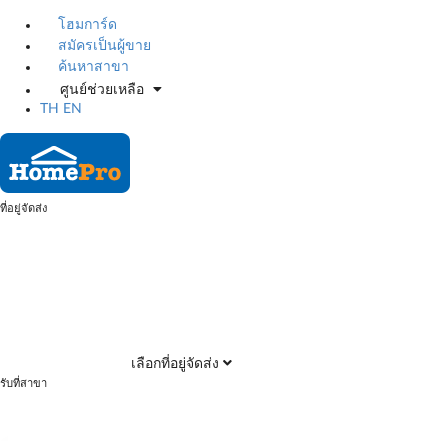
โฮมการ์ด
สมัครเป็นผู้ขาย
ค้นหาสาขา
ศูนย์ช่วยเหลือ
TH
EN
ที่อยู่จัดส่ง
เลือกที่อยู่จัดส่ง
รับที่สาขา