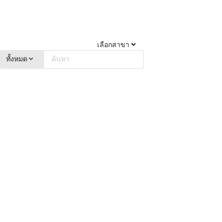
เลือกสาขา
ทั้งหมด