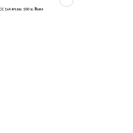
 1x4 ตร.มม. 100 ม. สีแดง