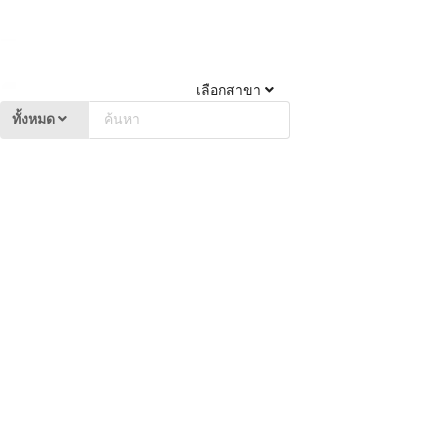
เลือกสาขา
ทั้งหมด