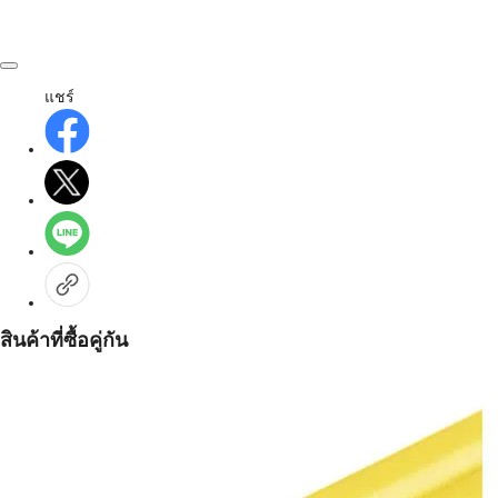
แชร์
สินค้าที่ซื้อคู่กัน