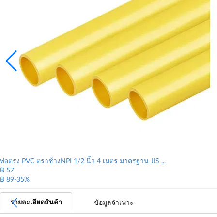
ท่อตรง PVC ตราช้างNPI 1/2 นิ้ว 4 เมตร มาตรฐาน JIS ...
฿ 57
฿ 89
-35%
รายละเอียดสินค้า
ข้อมูลจำเพาะ