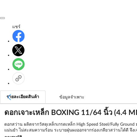
แชร์
รายละเอียดสินค้า
ข้อมูลจำเพาะ
ดอกเจาะเหล็ก BOXING 11/64 นิ้ว (4.4 MM
ดอกสว่าน ผลิตจากวัสดุเหล็กเกรดเหล็ก High Speed Steel/Fully Grou
แม่นยำ ไม่สะสมความร้อน ระบายฝุ่นผงออกจากร่องเกลียวสว่านได้ดี จึงเจา