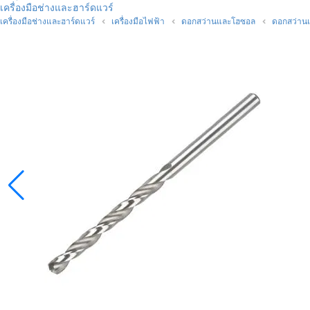
เครื่องมือช่างและฮาร์ดแวร์
เครื่องมือช่างและฮาร์ดแวร์
เครื่องมือไฟฟ้า
ดอกสว่านและโฮซอล
ดอกสว่านเ