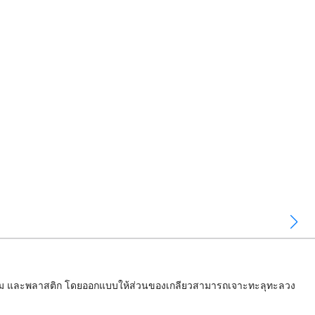
ิเนียม และพลาสติก โดยออกแบบให้ส่วนของเกลียวสามารถเจาะทะลุทะลวง