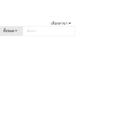
เลือกสาขา
ทั้งหมด