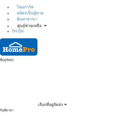
โฮมการ์ด
สมัครเป็นผู้ขาย
ค้นหาสาขา
ศูนย์ช่วยเหลือ
TH
EN
ที่อยู่จัดส่ง
เลือกที่อยู่จัดส่ง
รับที่สาขา