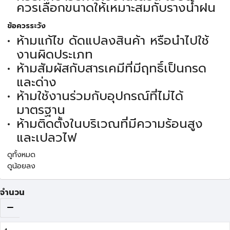
ควรเลือกขนาดให้เหมาะสมกับรางน้ำฝน
ข้อควรระวัง
ห้ามแก้ไข ดัดแปลงสินค้า หรือนำไปใช้
งานผิดประเภท
ห้ามสัมผัสกับสารเคมีที่มีฤทธิ์เป็นกรด
และด่าง
ห้ามใช้งานร่วมกับอุปกรณ์ที่ไม่ได้
มาตรฐาน
ห้ามติดตั้งในบริเวณที่มีความร้อนสูง
และเปลวไฟ
ดูทั้งหมด
ดูน้อยลง
จำนวน