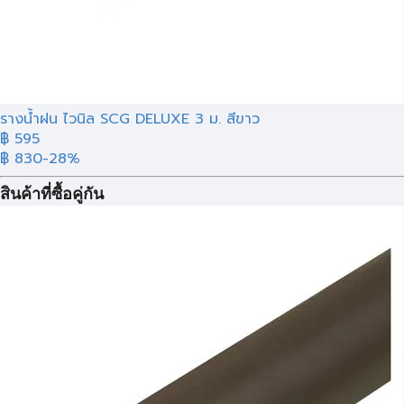
รางน้ำฝน ไวนิล SCG DELUXE 3 ม. สีขาว
฿ 595
฿ 830
-28%
สินค้าที่ซื้อคู่กัน