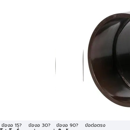
ข้องอ 15?
ข้องอ 30?
ข้องอ 90?
ข้อต่อตรง