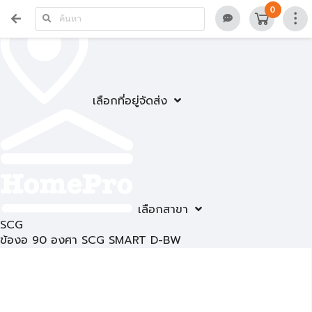
0
เลือกที่อยู่จัดส่ง
เลือกสาขา
SCG
ข้องอ 90 องศา SCG SMART D-BW