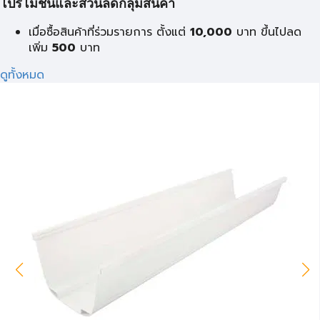
โปรโมชั่นและส่วนลดกลุ่มสินค้า
เมื่อซื้อสินค้าที่ร่วมรายการ ตั้งแต่
10,000
บาท
ขึ้นไปลด
เพิ่ม
500
บาท
ดูทั้งหมด