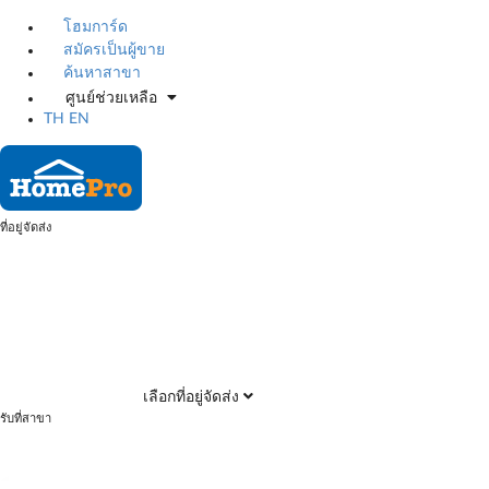
โฮมการ์ด
สมัครเป็นผู้ขาย
ค้นหาสาขา
ศูนย์ช่วยเหลือ
TH
EN
ที่อยู่จัดส่ง
เลือกที่อยู่จัดส่ง
รับที่สาขา