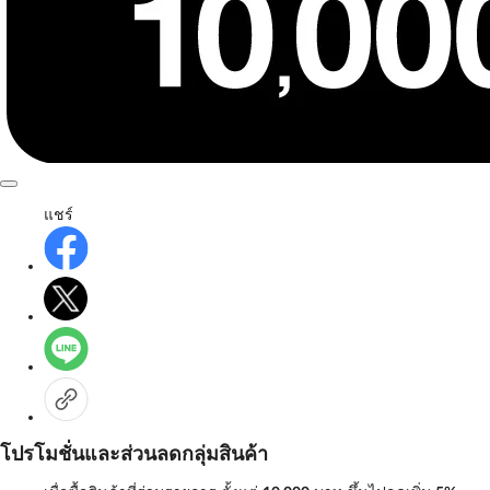
แชร์
โปรโมชั่นและส่วนลดกลุ่มสินค้า