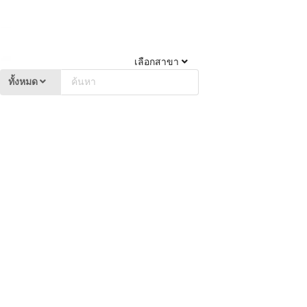
เลือกสาขา
ทั้งหมด