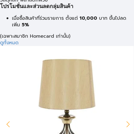
วัสดุหลัก พลาสติกพีวีซี
โปรโมชั่นและส่วนลดกลุ่มสินค้า
เมื่อซื้อสินค้าที่ร่วมรายการ ตั้งแต่
10,000
บาท
ขึ้นไปลด
เพิ่ม
5%
(เฉพาะสมาชิก Homecard เท่านั้น)
ดูทั้งหมด