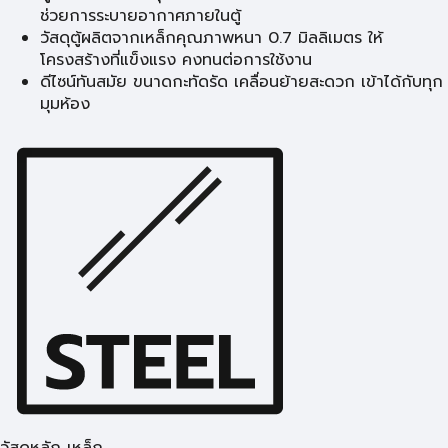
ช่วยการระบายอากาศภายในตู้
วัสดุตู้ผลิตจากเหล็กคุณภาพหนา 0.7 มิลลิเมตร ให้
โครงสร้างที่แข็งแรง คงทนต่อการใช้งาน
ดีไซน์ทันสมัย ขนาดกะทัดรัด เคลื่อนย้ายสะดวก เข้าได้กับทุก
มุมห้อง