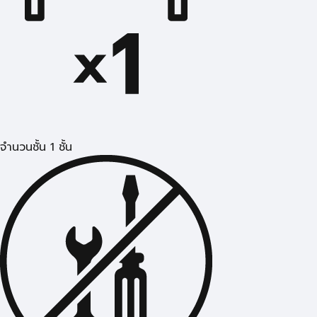
จำนวนชั้น 1 ชั้น