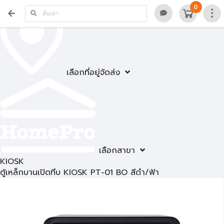
0
เลือกที่อยู่จัดส่ง
เลือกสาขา
KIOSK
ตู้เหล็กบานเปิดทึบ KIOSK PT-01 BO สีดำ/ฟ้า