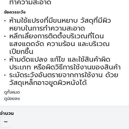
ทำความสะอาด
ข้อควรระวัง
ห้ามใช้แปรงที่มีขนหยาบ วัสดุที่มีผิว
หยาบในการทำความสะอาด
หลีกเลี่ยงการติดตั้งบริเวณที่โดน
แสงแดดจัด ความร้อน และบริเวณ
เปียกชื้น
ห้ามดัดแปลง แก้ไข และใช้สินค้าผิด
ประเภท หรือผิดวิธีการใช้งานของสินค้า
ระมัดระวังอันตรายจากการใช้งาน ด้วย
วัสดุเหล็กอาจขูดผิวหนังได้
ดูทั้งหมด
ดูน้อยลง
จำนวน