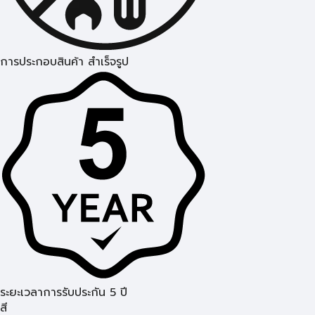
การประกอบสินค้า สำเร็จรูป
ระยะเวลาการรับประกัน 5 ปี
สี