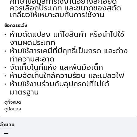
ศึกษาข้อมูลการใช้งานอย่างละเอียด
ควรเลือกประเภท และขนาดของสตัด
เกลียวให้เหมาะสมกับการใช้งาน
ข้อควรระวัง
ห้ามดัดแปลง แก้ไขสินค้า หรือนำไปใช้
งานผิดประเภท
ห้ามใช้สารเคมีที่มีฤทธิ์เป็นกรด และด่าง
ทำความสะอาด
จัดเก็บในที่แห้ง และพ้นมือเด็ก
ห้ามจัดเก็บใกล้ความร้อน และเปลวไฟ
ห้ามใช้งานร่วมกับอุปกรณ์ที่ไม่ได้
มาตรฐาน
ดูทั้งหมด
ดูน้อยลง
จำนวน