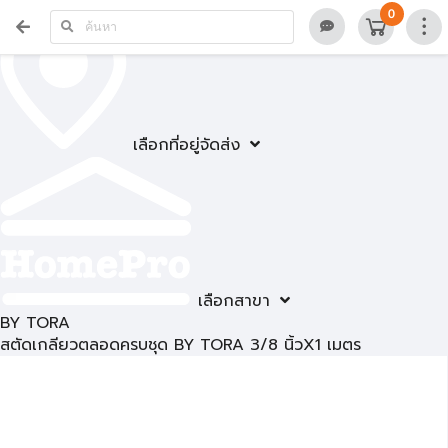
0
เลือกที่อยู่จัดส่ง
เลือกสาขา
BY TORA
สตัดเกลียวตลอดครบชุด BY TORA 3/8 นิ้วX1 เมตร