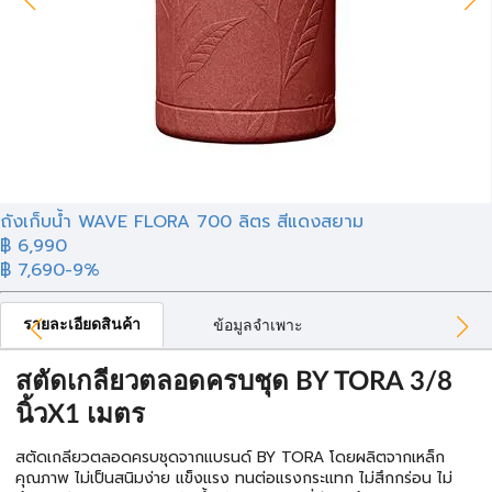
ถังเก็บน้ำ WAVE FLORA 700 ลิตร สีแดงสยาม
฿ 6,990
฿ 7,690
-9%
รายละเอียดสินค้า
ข้อมูลจำเพาะ
สตัดเกลียวตลอดครบชุด BY TORA 3/8
นิ้วX1 เมตร
สตัดเกลียวตลอดครบชุดจากแบรนด์ BY TORA โดยผลิตจากเหล็ก
คุณภาพ ไม่เป็นสนิมง่าย แข็งแรง ทนต่อแรงกระแทก ไม่สึกกร่อน ไม่