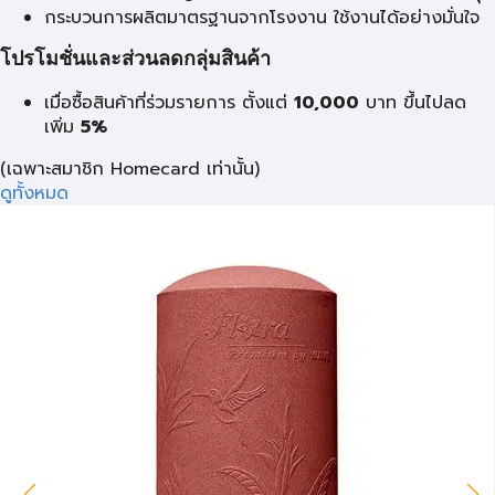
กระบวนการผลิตมาตรฐานจากโรงงาน ใช้งานได้อย่างมั่นใจ
โปรโมชั่นและส่วนลดกลุ่มสินค้า
เมื่อซื้อสินค้าที่ร่วมรายการ ตั้งแต่
10,000
บาท
ขึ้นไปลด
เพิ่ม
5%
(เฉพาะสมาชิก Homecard เท่านั้น)
ดูทั้งหมด