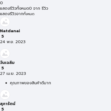
0
แสดงรีวิวทั้งหมด
0
จาก
รีวิว
แสดงรีวิวจาก
ทั้งหมด
Natdanai
5
24 พ.ย. 2023
วันเฉลิม
5
27 เม.ย. 2023
คุณภาพของสินค้าดีมาก
สุภารัตน์
5