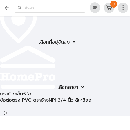
0
เลือกที่อยู่จัดส่ง
เลือกสาขา
ตราช้างเอ็นพีไอ
ข้อต่อตรง PVC ตราช้างNPI 3/4 นิ้ว สีเหลือง
(
)