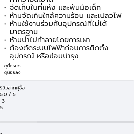
จัดเก็บในที่แห้ง และพ้นมือเด็ก
ห้ามจัดเก็บใกล้ความร้อน และเปลวไฟ
ห้ามใช้งานร่วมกับอุปกรณ์ที่ไม่ได้
มาตรฐาน
ห้ามนำไปทำลายโดยการเผา
ต้องตัดระบบไฟฟ้าก่อนการติดตั้ง
อุปกรณ์ หรือซ่อมบำรุง
ดูทั้งหมด
ดูน้อยลง
รีวิวจากผู้ซื้อ
5.0
/
5
3
5