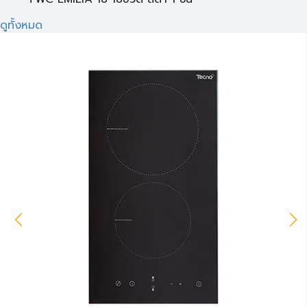
ดูทั้งหมด