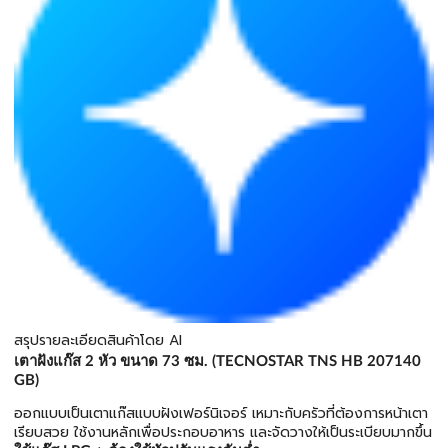
สรุปรายละเอียดสินค้าโดย AI
เตาฝังแก๊ส 2 หัว ขนาด 73 ซม. (TECNOSTAR TNS HB 207140
GB)
ออกแบบเป็นเตาแก๊สแบบฝังเฟอร์นิเจอร์ เหมาะกับครัวที่ต้องการหน้าเตา
เรียบสวย ใช้งานหลักเพื่อประกอบอาหาร และจัดวางให้เป็นระเบียบมากขึ้น