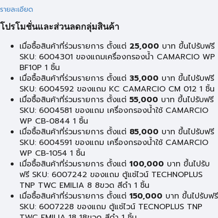
รายละเอียด
โปรโมชั่นและส่วนลดกลุ่มสินค้า
เมื่อซื้อสินค้าที่ร่วมรายการ ตั้งแต่
25,000
บาท ขึ้นไปรับฟรี
SKU: 6004301 ของแถมเครื่องกรองน้ำ CAMARCIO WP
BF10P 1 ชิ้น
เมื่อซื้อสินค้าที่ร่วมรายการ ตั้งแต่
35,000
บาท ขึ้นไปรับฟรี
SKU: 6004592 ของแถม KC CAMARCIO CM 012 1 ชิ้น
เมื่อซื้อสินค้าที่ร่วมรายการ ตั้งแต่
55,000
บาท ขึ้นไปรับฟรี
SKU: 6004581 ของแถม เครื่องกรองน้ำใช้ CAMARCIO
WP CB-0844 1 ชิ้น
เมื่อซื้อสินค้าที่ร่วมรายการ ตั้งแต่
85,000
บาท ขึ้นไปรับฟรี
SKU: 6004591 ของแถม เครื่องกรองน้ำใช้ CAMARCIO
WP CB-1054 1 ชิ้น
เมื่อซื้อสินค้าที่ร่วมรายการ ตั้งแต่
100,000
บาท ขึ้นไปรับ
ฟรี SKU: 6007242 ของแถม ตู้แช่ไวน์ TECHNOPLUS
TNP TWC EMILIA 8 8ขวด สีดำ 1 ชิ้น
เมื่อซื้อสินค้าที่ร่วมรายการ ตั้งแต่
150,000
บาท ขึ้นไปรับฟรี
SKU: 6007228 ของแถม ตู้แช่ไวน์ TECNOPLUS TNP
TWC EMILIA 18 18ขวด สีดำ 1 ชิ้น