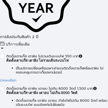
การรับประกันสินค้า 2 ปี
บริการเพิ่มเติม
ติดตั้งเตาแก๊ส เตาฝัง ไม่รวมเดินระบบไฟ 550 บาท
ติดตั้งเตาแก๊ส เตาฝัง ไม่รวมเดินระบบไฟ
เป็นบริการเปลี่ยนหรือเฉพาะค่าแรงติดตั้งเตาแก๊สหรือเตาฝัง ไม่
ครอบคลุมการเจาะท็อปเคาน์เตอร์
รายละเอียด
ติดตั้งเตาแก๊ส เตาฝัง เตาอบ ไม่เกิน 8000 วัตต์ 1,500 บาท
ติดตั้งเตาแก๊ส เตาฝัง เตาอบ ไม่เกิน 8000 วัตต์
ติดตั้งเตาแก๊ส เตาฝัง เตาอบ กำลังไฟไม่เกิน 8000 วัตต์ พร้อม
เดินระบบไฟ แบบร้อยท่อไม่ฝังผนัง