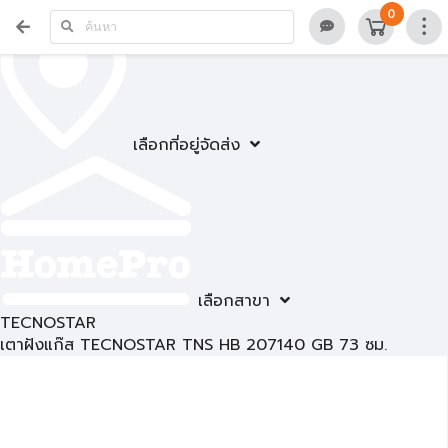
0
เลือกที่อยู่จัดส่ง
เลือกสาขา
TECNOSTAR
เตาฝังแก๊ส TECNOSTAR TNS HB 207140 GB 73 ซม.