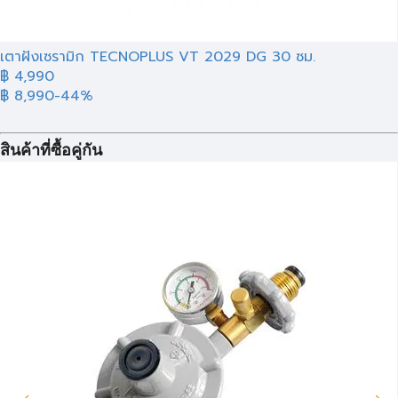
เตาฝังเซรามิก TECNOPLUS VT 2029 DG 30 ซม.
฿ 4,990
฿ 8,990
-44%
สินค้าที่ซื้อคู่กัน