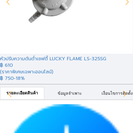
หัวปรับความดันต่ำเซฟตี้ LUCKY FLAME LS-325SG
฿
610
(ราคาพิเศษเฉพาะออนไลน์)
฿ 750
-18%
รายละเอียดสินค้า
ข้อมูลจำเพาะ
เงื่อนไขการติดตั้ง