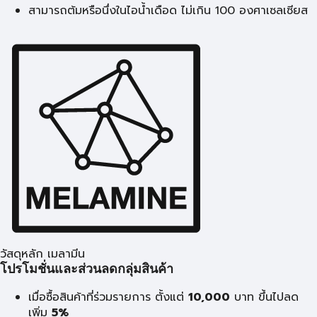
สามารถต้มหรือนึ่งในไอน้ำเดือด ไม่เกิน 100 องศาเซลเซียส
วัสดุหลัก เมลามีน
โปรโมชั่นและส่วนลดกลุ่มสินค้า
เมื่อซื้อสินค้าที่ร่วมรายการ ตั้งแต่
10,000
บาท
ขึ้นไปลด
เพิ่ม
5%