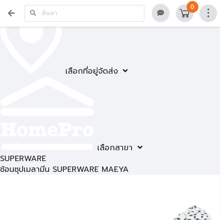
0
เลือกที่อยู่จัดส่ง
เลือกสาขา
SUPERWARE
ช้อนซุปเมลามีน SUPERWARE MAEYA