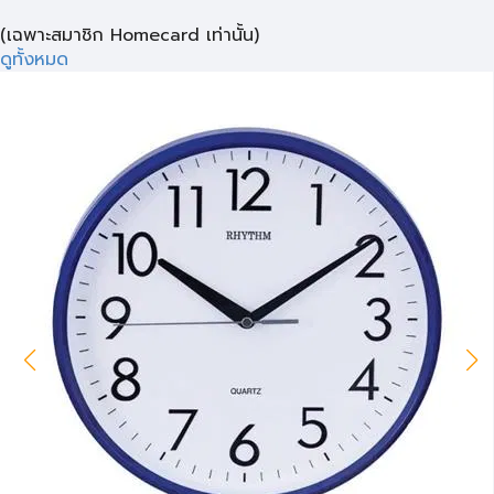
(เฉพาะสมาชิก Homecard เท่านั้น)
ดูทั้งหมด