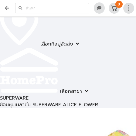
0
เลือกที่อยู่จัดส่ง
เลือกสาขา
SUPERWARE
ช้อนซุปเมลามีน SUPERWARE ALICE FLOWER