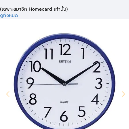
(เฉพาะสมาชิก Homecard เท่านั้น)
ดูทั้งหมด