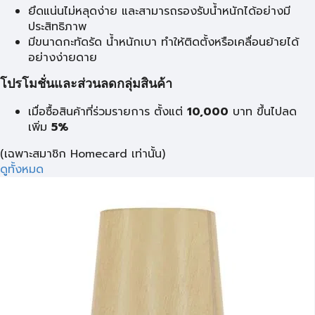
ยึดแน่นไม่หลุดง่าย และสามารถรองรับน้ำหนักได้อย่างมี
ประสิทธิภาพ
มีขนาดกะทัดรัด น้ำหนักเบา ทำให้ติดตั้งหรือเคลื่อนย้ายได้
อย่างง่ายดาย
โปรโมชั่นและส่วนลดกลุ่มสินค้า
เมื่อซื้อสินค้าที่ร่วมรายการ ตั้งแต่
10,000
บาท
ขึ้นไปลด
เพิ่ม
5%
(เฉพาะสมาชิก Homecard เท่านั้น)
ดูทั้งหมด