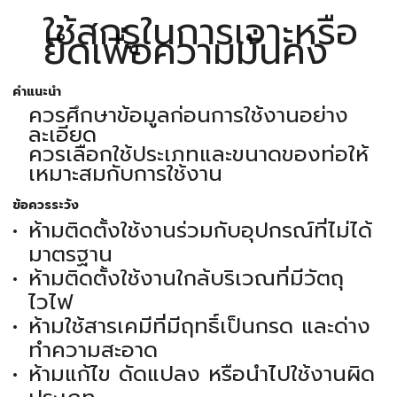
ใช้สกรูในการเจาะหรือ
ยึดเพื่อความมั่นคง
คำแนะนำ
ควรศึกษาข้อมูลก่อนการใช้งานอย่าง
ละเอียด
ควรเลือกใช้ประเภทและขนาดของท่อให้
เหมาะสมกับการใช้งาน
ข้อควรระวัง
ห้ามติดตั้งใช้งานร่วมกับอุปกรณ์ที่ไม่ได้
มาตรฐาน
ห้ามติดตั้งใช้งานใกล้บริเวณที่มีวัตถุ
ไวไฟ
ห้ามใช้สารเคมีที่มีฤทธิ์เป็นกรด และด่าง
ทำความสะอาด
ห้ามแก้ไข ดัดแปลง หรือนำไปใช้งานผิด