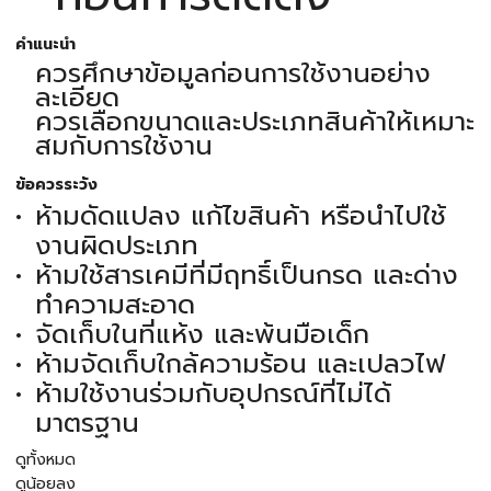
คำแนะนำ
ควรศึกษาข้อมูลก่อนการใช้งานอย่าง
ละเอียด
ควรเลือกขนาดและประเภทสินค้าให้เหมาะ
สมกับการใช้งาน
ข้อควรระวัง
ห้ามดัดแปลง แก้ไขสินค้า หรือนำไปใช้
งานผิดประเภท
ห้ามใช้สารเคมีที่มีฤทธิ์เป็นกรด และด่าง
ทำความสะอาด
จัดเก็บในที่แห้ง และพ้นมือเด็ก
ห้ามจัดเก็บใกล้ความร้อน และเปลวไฟ
ห้ามใช้งานร่วมกับอุปกรณ์ที่ไม่ได้
มาตรฐาน
ดูทั้งหมด
ดูน้อยลง