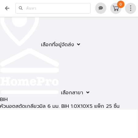
0
เลือกที่อยู่จัดส่ง
เลือกสาขา
BIH
หัวนอตสตัดเกลียวมิล 6 มม. BIH 1.0X10X5 แพ็ก 25 ชิ้น