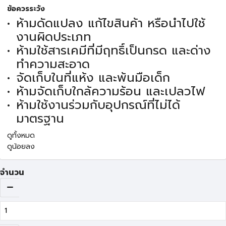
ข้อควรระวัง
ห้ามดัดแปลง แก้ไขสินค้า หรือนำไปใช้
งานผิดประเภท
ห้ามใช้สารเคมีที่มีฤทธิ์เป็นกรด และด่าง
ทำความสะอาด
จัดเก็บในที่แห้ง และพ้นมือเด็ก
ห้ามจัดเก็บใกล้ความร้อน และเปลวไฟ
ห้ามใช้งานร่วมกับอุปกรณ์ที่ไม่ได้
มาตรฐาน
ดูทั้งหมด
ดูน้อยลง
จำนวน