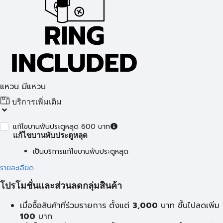
แหวน มีแหวน
บริการเพิ่มเติม
แก้ไขบานพับประตูหลุด 600 บาท
แก้ไขบานพับประตูหลุด
เป็นบริการแก้ไขบานพับประตูหลุด
รายละเอียด
โปรโมชั่นและส่วนลดกลุ่มสินค้า
เมื่อซื้อสินค้าที่ร่วมรายการ ตั้งแต่
3,000
บาท ขึ้นไปลดเพิ่ม
100
บาท