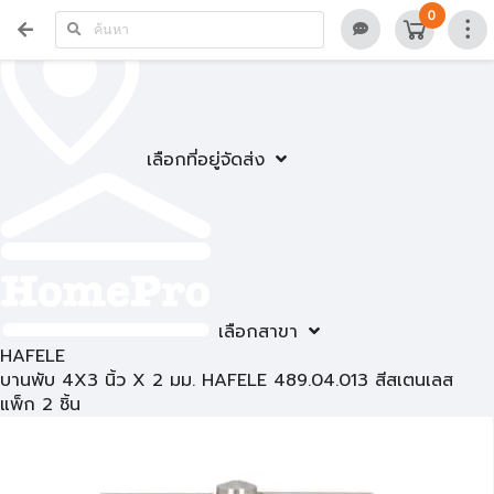
0
เลือกที่อยู่จัดส่ง
เลือกสาขา
HAFELE
บานพับ 4X3 นิ้ว X 2 มม. HAFELE 489.04.013 สีสเตนเลส
แพ็ก 2 ชิ้น