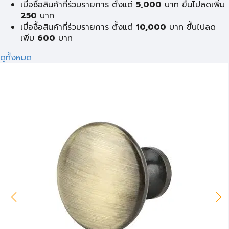
เมื่อซื้อสินค้าที่ร่วมรายการ ตั้งแต่
5,000
บาท ขึ้นไปลดเพิ่ม
250
บาท
เมื่อซื้อสินค้าที่ร่วมรายการ ตั้งแต่
10,000
บาท ขึ้นไปลด
เพิ่ม
600
บาท
ดูทั้งหมด