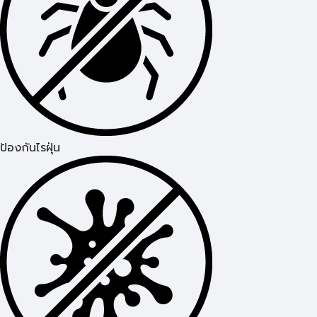
ป้องกันไรฝุ่น