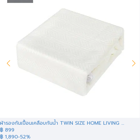
ผ้ารองกันเปื้อนเคลือบกันน้ำ TWIN SIZE HOME LIVING ...
฿ 899
฿ 1,890
-52%