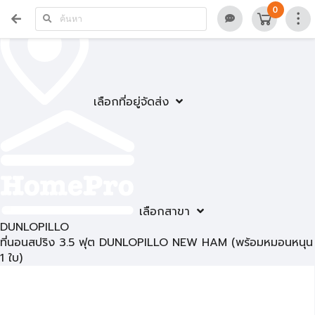
0
เลือกที่อยู่จัดส่ง
เลือกสาขา
DUNLOPILLO
ที่นอนสปริง 3.5 ฟุต DUNLOPILLO NEW HAM (พร้อมหมอนหนุน
1 ใบ)