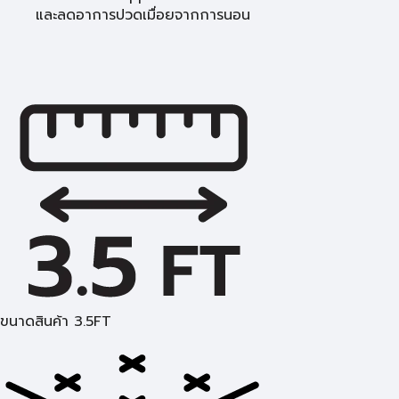
และลดอาการปวดเมื่อยจากการนอน
ขนาดสินค้า 3.5FT