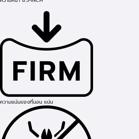
ความหนา 8.5-INCH
ความแน่นของที่นอน แน่น