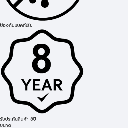
ป้องกันแบคทีเรีย
รับประกันสินค้า 8ปี
ขนาด