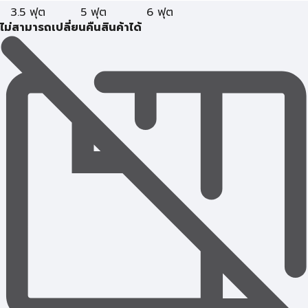
3.5 ฟุต
5 ฟุต
6 ฟุต
ไม่สามารถเปลี่ยนคืนสินค้าได้