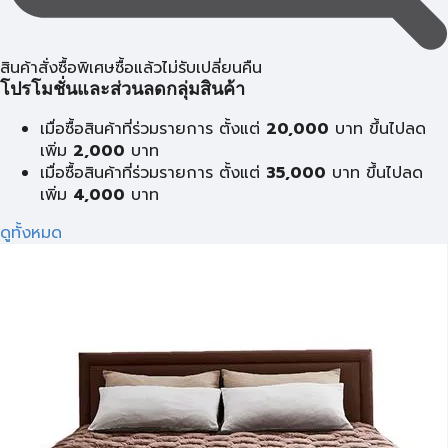
สินค้าสั่งซื้อพิเศษซื้อแล้วไม่รับเปลี่ยนคืน
โปรโมชั่นและส่วนลดกลุ่มสินค้า
เมื่อซื้อสินค้าที่ร่วมรายการ ตั้งแต่
20,000
บาท ขึ้นไปลด
เพิ่ม
2,000
บาท
เมื่อซื้อสินค้าที่ร่วมรายการ ตั้งแต่
35,000
บาท ขึ้นไปลด
เพิ่ม
4,000
บาท
ดูทั้งหมด