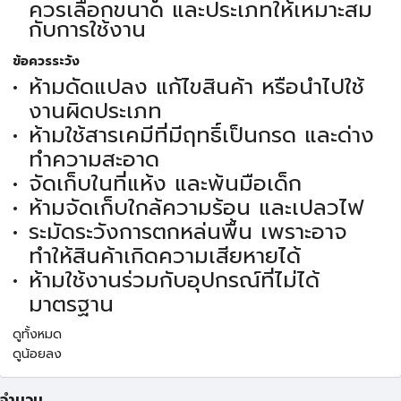
ควรเลือกขนาด และประเภทให้เหมาะสม
กับการใช้งาน
ข้อควรระวัง
ห้ามดัดแปลง แก้ไขสินค้า หรือนำไปใช้
งานผิดประเภท
ห้ามใช้สารเคมีที่มีฤทธิ์เป็นกรด และด่าง
ทำความสะอาด
จัดเก็บในที่แห้ง และพ้นมือเด็ก
ห้ามจัดเก็บใกล้ความร้อน และเปลวไฟ
ระมัดระวังการตกหล่นพื้น เพราะอาจ
ทำให้สินค้าเกิดความเสียหายได้
ห้ามใช้งานร่วมกับอุปกรณ์ที่ไม่ได้
มาตรฐาน
ดูทั้งหมด
ดูน้อยลง
จำนวน