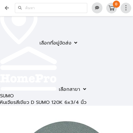
0
เลือกที่อยู่จัดส่ง
เลือกสาขา
SUMO
หินเจียรสีเขียว D SUMO 120K 6x3/4 นิ้ว