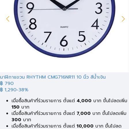
นาฬิกาแขวน RHYTHM CMG716NR11 10 นิ้ว สีน้ำเงิน
฿ 790
฿ 1,290
-38%
เมื่อซื้อสินค้าที่ร่วมรายการ ตั้งแต่
4,000
บาท ขึ้นไปลดเพิ่ม
150
บาท
เมื่อซื้อสินค้าที่ร่วมรายการ ตั้งแต่
7,000
บาท ขึ้นไปลดเพิ่ม
300
บาท
เมื่อซื้อสินค้าที่ร่วมรายการ ตั้งแต่
10,000
บาท ขึ้นไปลด