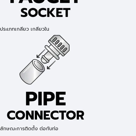
ประเภทเกลียว เกลียวใน
ลักษณะการติดตั้ง ต่อกับท่อ