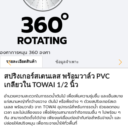
องศาการหมุน 360 องศา
รายละเอียดสินค้า
ข้อมูลจำเพาะ
สปริงเกอร์สเตนเลส พร้อมวาล์ว PVC
เกลียวใน TOWAI 1/2 นิ้ว
อำนวยความสะดวกในการรดน้ำต้นไม้ เพื่อเพิ่มความชุ่มชื้น และเย็นสบาย
แก่สนามหญ้าที่กว้างขวาง ต้นไม้ หรือพืชต่าง ๆ ด้วยสปริงเกอร์สเต
นเลส พร้อมวาล์ว จาก TOWAI อุปกรณ์สำหรับการรดน้ำ ช่วยลดทอน
เวลา และไม่เปลืองแรง เพื่อให้คุณสามารถทำกิจกรรมอื่น ๆ ไปพร้อม ๆ
กัน สามารถติดตั้งได้ง่าย เพียงแค่เชื่อมต่อเข้ากับท่อสำหรับจ่ายน้ำ และ
ปล่อยให้สปริงหมุน เพื่อกระจายน้ำให้ทั่วพื้นที่