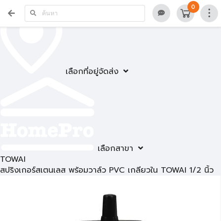
0
เลือกที่อยู่จัดส่ง
เลือกสาขา
TOWAI
สปริงเกอร์สเตนเลส พร้อมวาล์ว PVC เกลียวใน TOWAI 1/2 นิ้ว