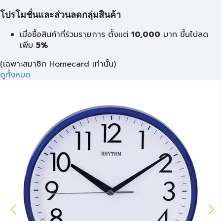
โปรโมชั่นและส่วนลดกลุ่มสินค้า
เมื่อซื้อสินค้าที่ร่วมรายการ ตั้งแต่
10,000
บาท
ขึ้นไปลด
เพิ่ม
5%
(เฉพาะสมาชิก Homecard เท่านั้น)
ดูทั้งหมด