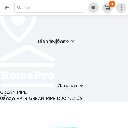
0
เลือกที่อยู่จัดส่ง
เลือกสาขา
GREAN PIPE
ปลั๊กอุด PP-R GREAN PIPE D20 1/2 นิ้ว