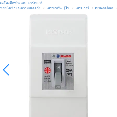
เครื่องมือช่างและฮาร์ดแวร์
ระบบไฟฟ้าและความปลอดภัย
เบรกเกอร์ & ตู้ไฟ
เบรคเกอร์
เบรคเกอร์ลอย