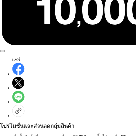
แชร์
โปรโมชั่นและส่วนลดกลุ่มสินค้า