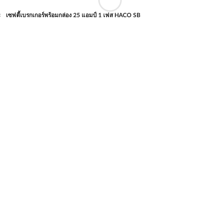
เซฟตี้เบรกเกอร์พร้อมกล่อง 25 แอมป์ 1 เฟส HACO SB