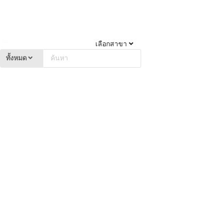
เลือกสาขา
ทั้งหมด