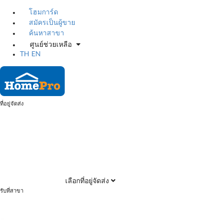
โฮมการ์ด
สมัครเป็นผู้ขาย
ค้นหาสาขา
ศูนย์ช่วยเหลือ
TH
EN
ที่อยู่จัดส่ง
เลือกที่อยู่จัดส่ง
รับที่สาขา