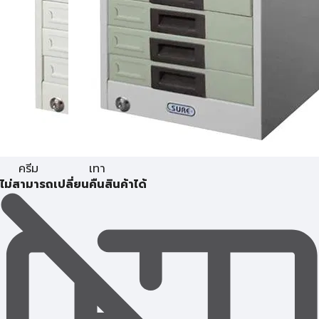
ครีม
เทา
ไม่สามารถเปลี่ยนคืนสินค้าได้