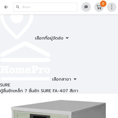
0
เลือกที่อยู่จัดส่ง
เลือกสาขา
SURE
ตู้ลิ้นชักเหล็ก 7 ลิ้นชัก SURE FA-407 สีเทา