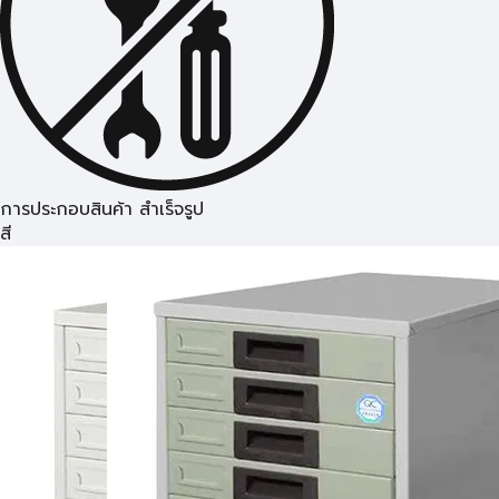
การประกอบสินค้า สำเร็จรูป
สี