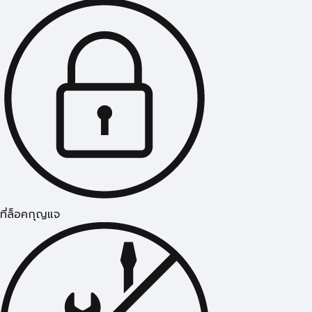
ที่ล็อคกุญแจ