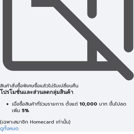
สินค้าสั่งซื้อพิเศษซื้อแล้วไม่รับเปลี่ยนคืน
โปรโมชั่นและส่วนลดกลุ่มสินค้า
เมื่อซื้อสินค้าที่ร่วมรายการ ตั้งแต่
10,000
บาท
ขึ้นไปลด
เพิ่ม
5%
(เฉพาะสมาชิก Homecard เท่านั้น)
ดูทั้งหมด