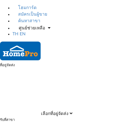
โฮมการ์ด
สมัครเป็นผู้ขาย
ค้นหาสาขา
ศูนย์ช่วยเหลือ
TH
EN
ที่อยู่จัดส่ง
เลือกที่อยู่จัดส่ง
รับที่สาขา