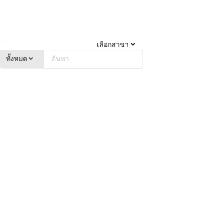
เลือกสาขา
ทั้งหมด