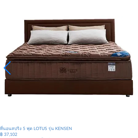
ที่นอนสปริง 5 ฟุต LOTUS รุ่น KENSEN
฿
37,102