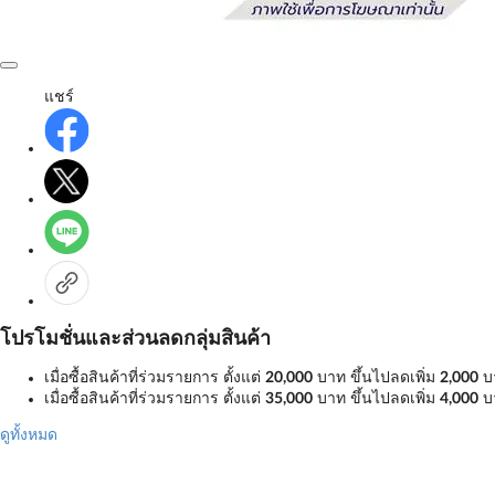
แชร์
โปรโมชั่นและส่วนลดกลุ่มสินค้า
เมื่อซื้อสินค้าที่ร่วมรายการ ตั้งแต่
20,000
บาท ขึ้นไปลดเพิ่ม
2,000
บ
เมื่อซื้อสินค้าที่ร่วมรายการ ตั้งแต่
35,000
บาท ขึ้นไปลดเพิ่ม
4,000
บ
ดูทั้งหมด