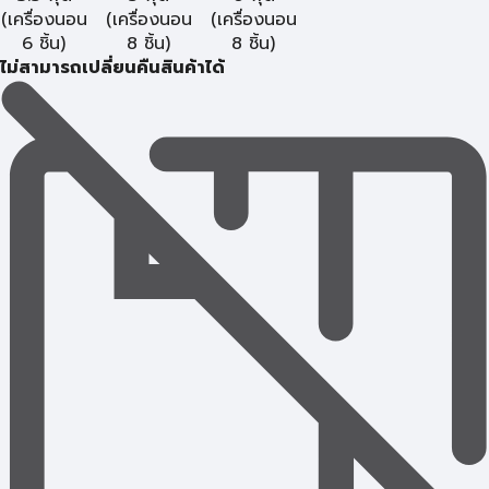
(เครื่องนอน
(เครื่องนอน
(เครื่องนอน
6 ชิ้น)
8 ชิ้น)
8 ชิ้น)
ไม่สามารถเปลี่ยนคืนสินค้าได้