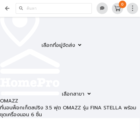
0
เลือกที่อยู่จัดส่ง
เลือกสาขา
OMAZZ
ที่นอนพ็อกเก็ตสปริง 3.5 ฟุต OMAZZ รุ่น FINA STELLA พร้อม
ชุดเครื่องนอน 6 ชิ้น