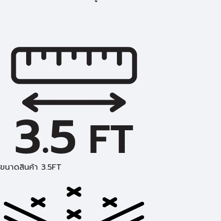
ขนาดสินค้า 3.5FT