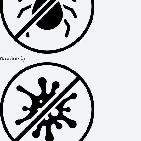
ป้องกันไรฝุ่น