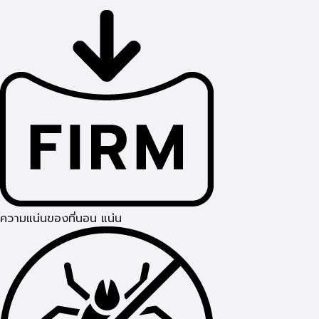
ความแน่นของที่นอน แน่น