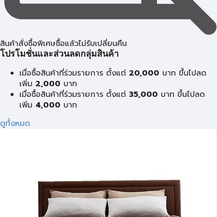
สินค้าสั่งซื้อพิเศษซื้อแล้วไม่รับเปลี่ยนคืน
โปรโมชั่นและส่วนลดกลุ่มสินค้า
เมื่อซื้อสินค้าที่ร่วมรายการ ตั้งแต่
20,000
บาท ขึ้นไปลด
เพิ่ม
2,000
บาท
เมื่อซื้อสินค้าที่ร่วมรายการ ตั้งแต่
35,000
บาท ขึ้นไปลด
เพิ่ม
4,000
บาท
ดูทั้งหมด