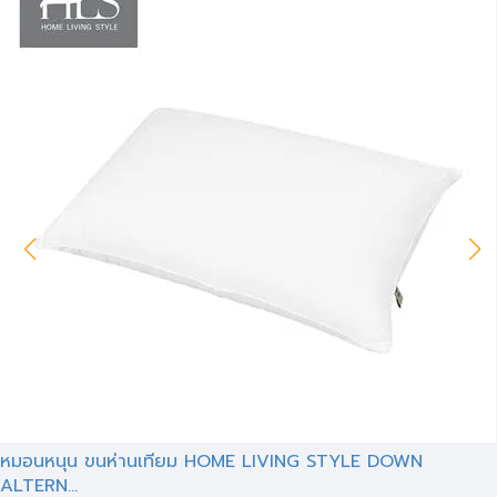
หมอนหนุน ขนห่านเทียม HOME LIVING STYLE DOWN
ALTERN...