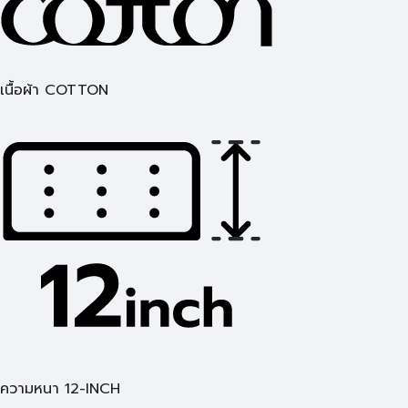
เนื้อผ้า COTTON
ความหนา 12-INCH