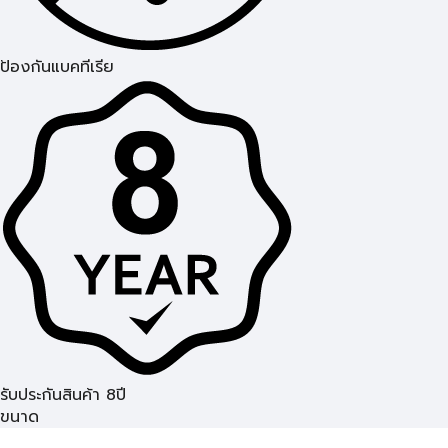
ป้องกันแบคทีเรีย
รับประกันสินค้า 8ปี
ขนาด