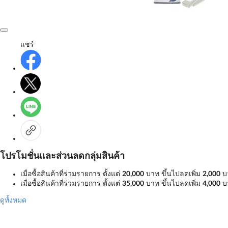
แชร์
โปรโมชั่นและส่วนลดกลุ่มสินค้า
เมื่อซื้อสินค้าที่ร่วมรายการ ตั้งแต่
20,000
บาท ขึ้นไปลดเพิ่ม
2,000
บ
เมื่อซื้อสินค้าที่ร่วมรายการ ตั้งแต่
35,000
บาท ขึ้นไปลดเพิ่ม
4,000
บ
ดูทั้งหมด