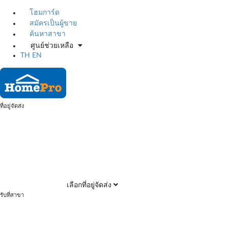
โฮมการ์ด
สมัครเป็นผู้ขาย
ค้นหาสาขา
ศูนย์ช่วยเหลือ
TH
EN
ที่อยู่จัดส่ง
เลือกที่อยู่จัดส่ง
รับที่สาขา