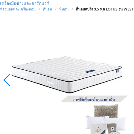
เครื่องมือช่างและฮาร์ดแวร์
ห้องนอนและเครื่องนอน
ที่นอน
ที่นอน
ที่นอนสปริง 3.5 ฟุต LOTUS รุ่น WEST