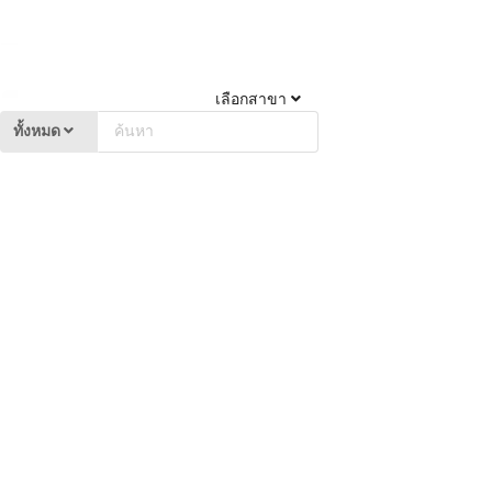
เลือกสาขา
ทั้งหมด