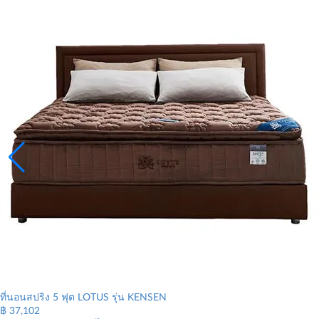
ที่นอนสปริง 5 ฟุต LOTUS รุ่น KENSEN
฿
37,102