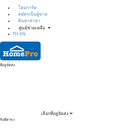
โฮมการ์ด
สมัครเป็นผู้ขาย
ค้นหาสาขา
ศูนย์ช่วยเหลือ
TH
EN
ที่อยู่จัดส่ง
เลือกที่อยู่จัดส่ง
รับที่สาขา