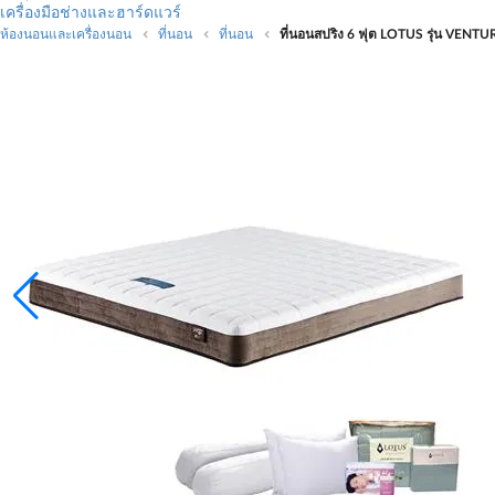
เครื่องมือช่างและฮาร์ดแวร์
ห้องนอนและเครื่องนอน
ที่นอน
ที่นอน
ที่นอนสปริง 6 ฟุต LOTUS รุ่น VENTUR