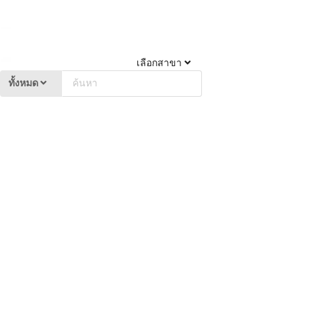
เลือกสาขา
ทั้งหมด