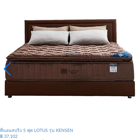
ที่นอนสปริง 5 ฟุต LOTUS รุ่น KENSEN
฿
37,102