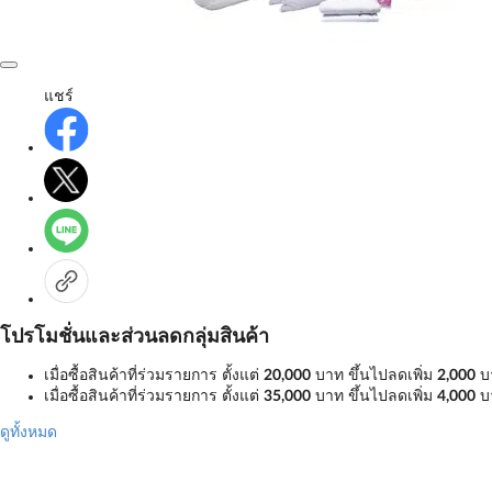
แชร์
โปรโมชั่นและส่วนลดกลุ่มสินค้า
เมื่อซื้อสินค้าที่ร่วมรายการ ตั้งแต่
20,000
บาท ขึ้นไปลดเพิ่ม
2,000
บ
เมื่อซื้อสินค้าที่ร่วมรายการ ตั้งแต่
35,000
บาท ขึ้นไปลดเพิ่ม
4,000
บ
ดูทั้งหมด