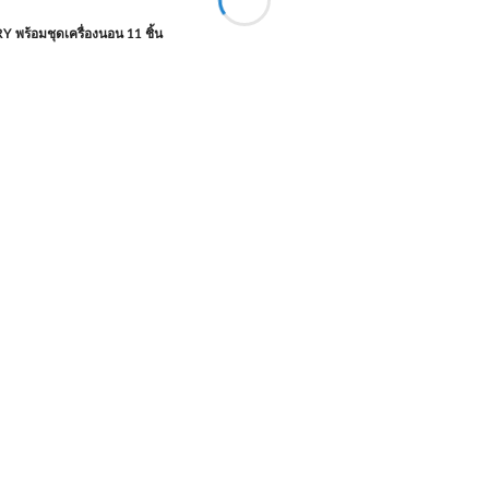
Y พร้อมชุดเครื่องนอน 11 ชิ้น