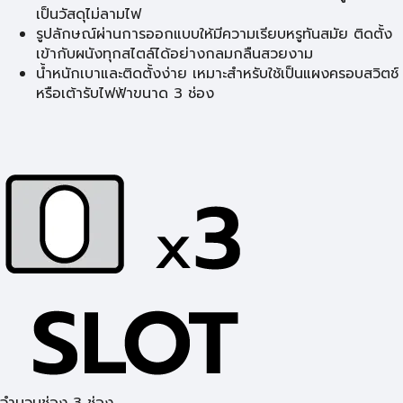
เป็นวัสดุไม่ลามไฟ
รูปลักษณ์ผ่านการออกแบบให้มีความเรียบหรูทันสมัย ติดตั้ง
เข้ากับผนังทุกสไตล์ได้อย่างกลมกลืนสวยงาม
น้ำหนักเบาและติดตั้งง่าย เหมาะสำหรับใช้เป็นแผงครอบสวิตช์
หรือเต้ารับไฟฟ้าขนาด 3 ช่อง