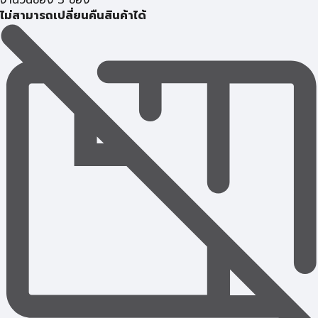
จำนวนช่อง 3 ช่อง
ไม่สามารถเปลี่ยนคืนสินค้าได้