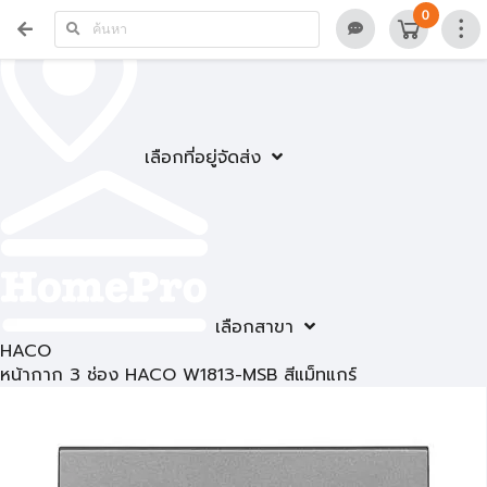
0
เลือกที่อยู่จัดส่ง
เลือกสาขา
HACO
หน้ากาก 3 ช่อง HACO W1813-MSB สีแม็ทแกร์