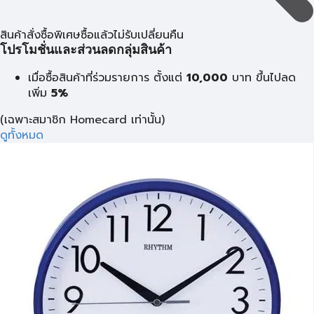
สินค้าสั่งซื้อพิเศษซื้อแล้วไม่รับเปลี่ยนคืน
โปรโมชั่นและส่วนลดกลุ่มสินค้า
เมื่อซื้อสินค้าที่ร่วมรายการ ตั้งแต่
10,000
บาท
ขึ้นไปลด
เพิ่ม
5%
(เฉพาะสมาชิก Homecard เท่านั้น)
ดูทั้งหมด