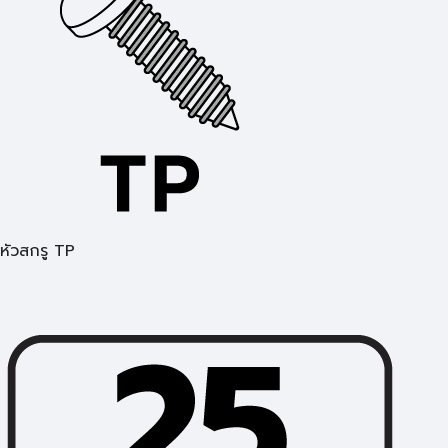
หัวสกรู TP