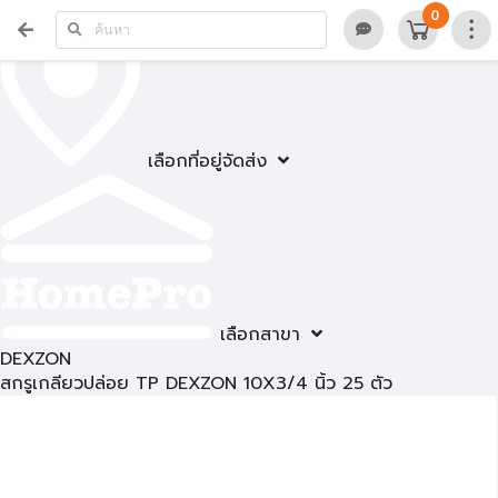
0
เลือกที่อยู่จัดส่ง
เลือกสาขา
DEXZON
สกรูเกลียวปล่อย TP DEXZON 10X3/4 นิ้ว 25 ตัว