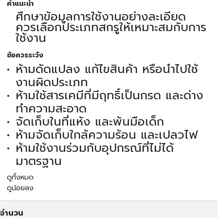
คำแนะนำ
ศึกษาข้อมูลการใช้งานอย่างละเอียด
ควรเลือกประเภทสกรูให้เหมาะสมกับการ
ใช้งาน
ข้อควรระวัง
ห้ามดัดแปลง แก้ไขสินค้า หรือนำไปใช้
งานผิดประเภท
ห้ามใช้สารเคมีที่มีฤทธิ์เป็นกรด และด่าง
ทำความสะอาด
จัดเก็บในที่แห้ง และพ้นมือเด็ก
ห้ามจัดเก็บใกล้ความร้อน และเปลวไฟ
ห้ามใช้งานร่วมกับอุปกรณ์ที่ไม่ได้
มาตรฐาน
ดูทั้งหมด
ดูน้อยลง
จำนวน