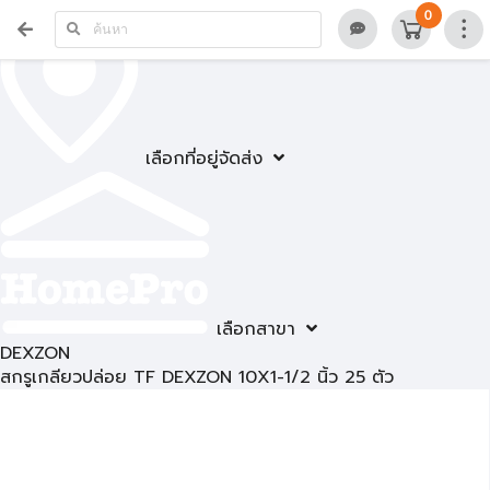
0
เลือกที่อยู่จัดส่ง
เลือกสาขา
DEXZON
สกรูเกลียวปล่อย TF DEXZON 10X1-1/2 นิ้ว 25 ตัว