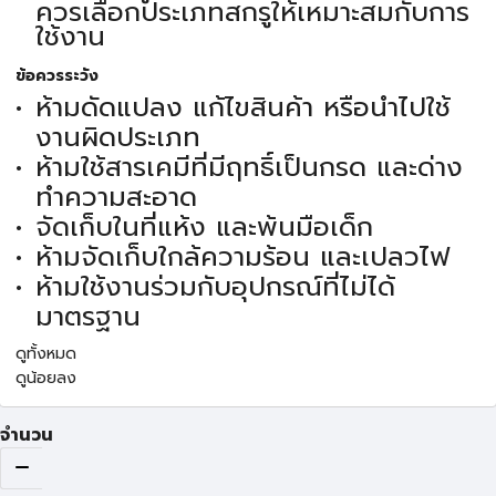
ควรเลือกประเภทสกรูให้เหมาะสมกับการ
ใช้งาน
ข้อควรระวัง
ห้ามดัดแปลง แก้ไขสินค้า หรือนำไปใช้
งานผิดประเภท
ห้ามใช้สารเคมีที่มีฤทธิ์เป็นกรด และด่าง
ทำความสะอาด
จัดเก็บในที่แห้ง และพ้นมือเด็ก
ห้ามจัดเก็บใกล้ความร้อน และเปลวไฟ
ห้ามใช้งานร่วมกับอุปกรณ์ที่ไม่ได้
มาตรฐาน
ดูทั้งหมด
ดูน้อยลง
จำนวน