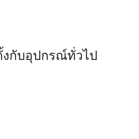
้งกับอุปกรณ์ทั่วไป