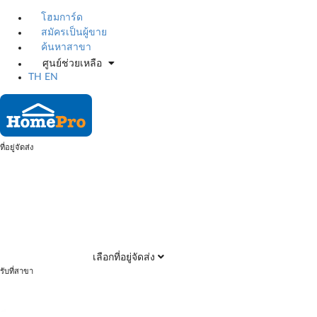
โฮมการ์ด
สมัครเป็นผู้ขาย
ค้นหาสาขา
ศูนย์ช่วยเหลือ
TH
EN
ที่อยู่จัดส่ง
เลือกที่อยู่จัดส่ง
รับที่สาขา