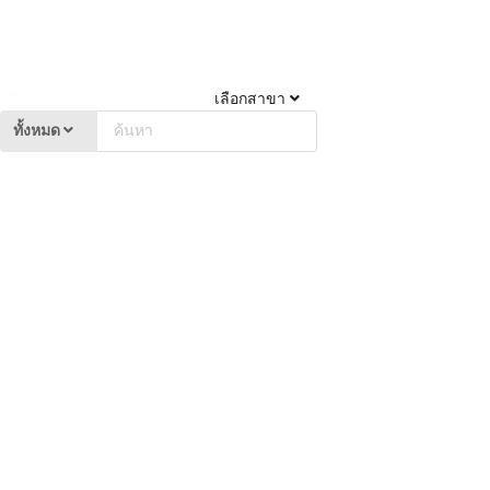
เลือกสาขา
ทั้งหมด