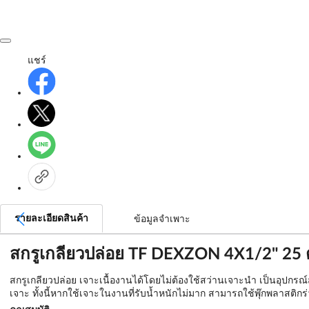
แชร์
รายละเอียดสินค้า
ข้อมูลจำเพาะ
สกรูเกลียวปล่อย TF DEXZON 4X1/2" 25 
สกรูเกลียวปล่อย เจาะเนื้องานได้โดยไม่ต้องใช้สว่านเจาะนำ เป็นอุปกรณ
เจาะ ทั้งนี้หากใช้เจาะในงานที่รับน้ำหนักไม่มาก สามารถใช้พุ๊กพลาสติก