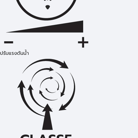
ปรับแรงดันน้ำ