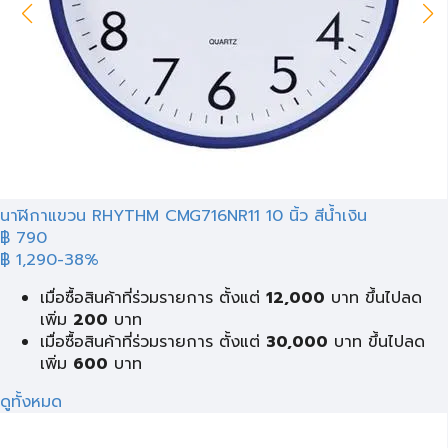
นาฬิกาแขวน RHYTHM CMG716NR11 10 นิ้ว สีน้ำเงิน
฿ 790
฿ 1,290
-38%
เมื่อซื้อสินค้าที่ร่วมรายการ ตั้งแต่
12,000
บาท ขึ้นไปลด
เพิ่ม
200
บาท
เมื่อซื้อสินค้าที่ร่วมรายการ ตั้งแต่
30,000
บาท ขึ้นไปลด
เพิ่ม
600
บาท
ดูทั้งหมด