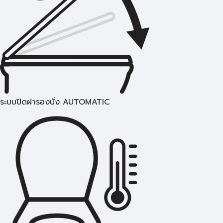
ระบบปิดฝารองนั่ง AUTOMATIC