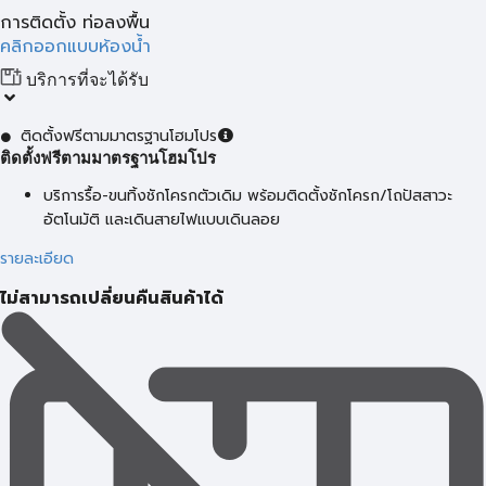
การติดตั้ง ท่อลงพื้น
คลิกออกแบบห้องน้ำ
บริการที่จะได้รับ
ติดตั้งฟรีตามมาตรฐานโฮมโปร
ติดตั้งฟรีตามมาตรฐานโฮมโปร
บริการรื้อ-ขนทิ้งชักโครกตัวเดิม พร้อมติดตั้งชักโครก/โถปัสสาวะ
อัตโนมัติ และเดินสายไฟแบบเดินลอย
รายละเอียด
ไม่สามารถเปลี่ยนคืนสินค้าได้