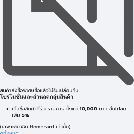
สินค้าสั่งซื้อพิเศษซื้อแล้วไม่รับเปลี่ยนคืน
โปรโมชั่นและส่วนลดกลุ่มสินค้า
เมื่อซื้อสินค้าที่ร่วมรายการ ตั้งแต่
10,000
บาท
ขึ้นไปลด
เพิ่ม
5%
(เฉพาะสมาชิก Homecard เท่านั้น)
ดูทั้งหมด