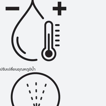
ปรับเปลี่ยนอุณหภูมิน้ำ