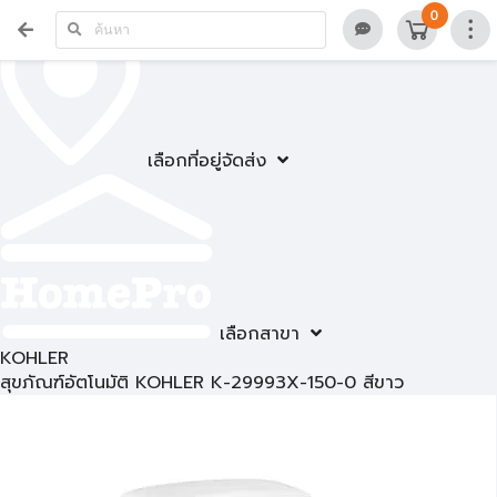
0
เลือกที่อยู่จัดส่ง
เลือกสาขา
KOHLER
สุขภัณฑ์อัตโนมัติ KOHLER K-29993X-150-0 สีขาว