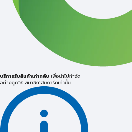
บริการรับสินค้าเก่ากลับ
เพื่อนำไปกำจัด
อย่างถูกวิธี
สมาชิกโฮมการ์ดเท่านั้น