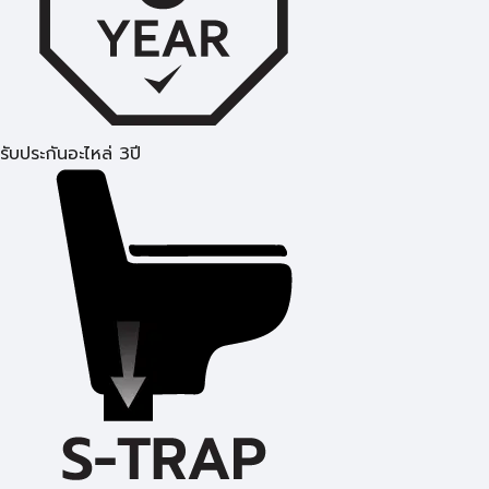
รับประกันอะไหล่ 3ปี