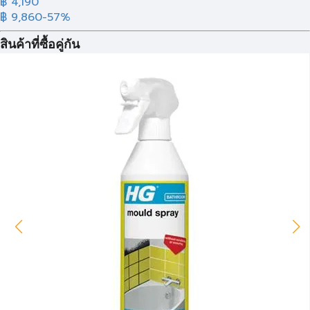
฿ 4,190
฿ 9,860
-57%
สินค้าที่ซื้อคู่กัน