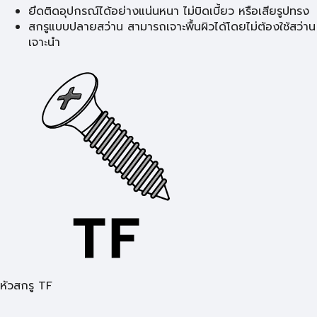
ยึดติดอุปกรณ์ได้อย่างแน่นหนา ไม่บิดเบี้ยว หรือเสียรูปทรง
สกรูแบบปลายสว่าน สามารถเจาะพื้นผิวได้โดยไม่ต้องใช้สว่าน
เจาะนำ
หัวสกรู TF