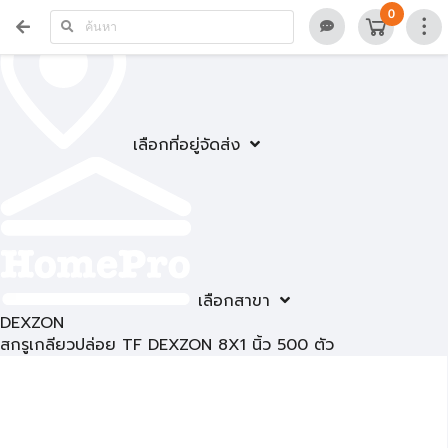
0
เลือกที่อยู่จัดส่ง
เลือกสาขา
DEXZON
สกรูเกลียวปล่อย TF DEXZON 8X1 นิ้ว 500 ตัว