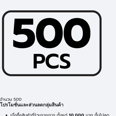
จำนวน 500
โปรโมชั่นและส่วนลดกลุ่มสินค้า
เมื่อซื้อสินค้าที่ร่วมรายการ ตั้งแต่
10,000
บาท
ขึ้นไปลด