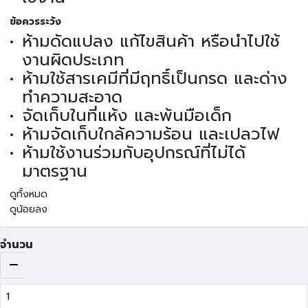
ข้อควรระวัง
ห้ามดัดแปลง แก้ไขสินค้า หรือนำไปใช้
งานผิดประเภท
ห้ามใช้สารเคมีที่มีฤทธิ์เป็นกรด และด่าง
ทำความสะอาด
จัดเก็บในที่แห้ง และพ้นมือเด็ก
ห้ามจัดเก็บใกล้ความร้อน และเปลวไฟ
ห้ามใช้งานร่วมกับอุปกรณ์ที่ไม่ได้
มาตรฐาน
ดูทั้งหมด
ดูน้อยลง
จำนวน