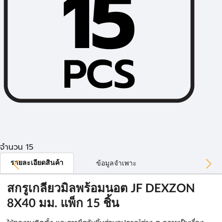
จำนวน 15
รายละเอียดสินค้า
ข้อมูลจำเพาะ
สกรูเกลียวมิลพร้อมนอต JF DEXZON
8X40 มม. แพ็ก 15 ชิ้น