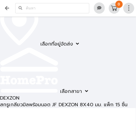
0
เลือกที่อยู่จัดส่ง
เลือกสาขา
DEXZON
สกรูเกลียวมิลพร้อมนอต JF DEXZON 8X40 มม. แพ็ก 15 ชิ้น