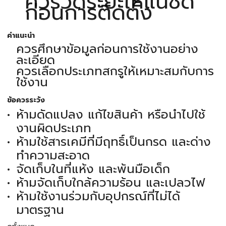
ควรวัดระยะให้แน่ชัด
ก่อนการติดตั้ง
คำแนะนำ
ควรศึกษาข้อมูลก่อนการใช้งานอย่าง
ละเอียด
ควรเลือกประเภทสกรูให้เหมาะสมกับการ
ใช้งาน
ข้อควรระวัง
ห้ามดัดแปลง แก้ไขสินค้า หรือนำไปใช้
งานผิดประเภท
ห้ามใช้สารเคมีที่มีฤทธิ์เป็นกรด และด่าง
ทำความสะอาด
จัดเก็บในที่แห้ง และพ้นมือเด็ก
ห้ามจัดเก็บใกล้ความร้อน และเปลวไฟ
ห้ามใช้งานร่วมกับอุปกรณ์ที่ไม่ได้
มาตรฐาน