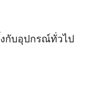
งกับอุปกรณ์ทั่วไป