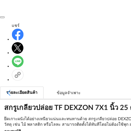
แชร์
รายละเอียดสินค้า
ข้อมูลจำเพาะ
สกรูเกลียวปล่อย TF DEXZON 7X1 นิ้ว 25 
ยึดเกาะผนังได้อย่างเหนียวแน่นและทนทานด้วย สกรูเกลียวปล่อย DEXZON 
วัสดุ เช่น ไม้ พลาสติก หรือโลหะ สามารถติดตั้งได้ทันทีโดยไม่ต้องใช้พ