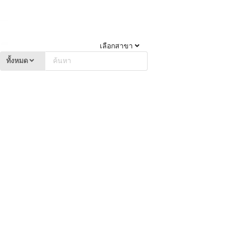
เลือกสาขา
ทั้งหมด