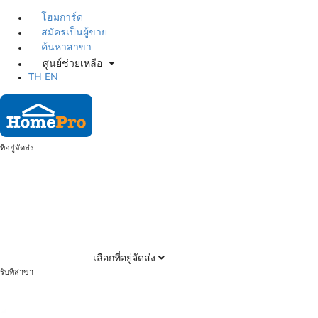
โฮมการ์ด
สมัครเป็นผู้ขาย
ค้นหาสาขา
ศูนย์ช่วยเหลือ
TH
EN
ที่อยู่จัดส่ง
เลือกที่อยู่จัดส่ง
รับที่สาขา