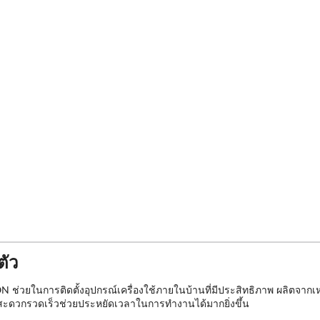
ตัว
ช่วยในการติดตั้งอุปกรณ์เครื่องใช้ภายในบ้านที่มีประสิทธิภาพ ผลิตจากเห
ุก สะดวกรวดเร็วช่วยประหยัดเวลาในการทำงานได้มากยิ่งขึ้น