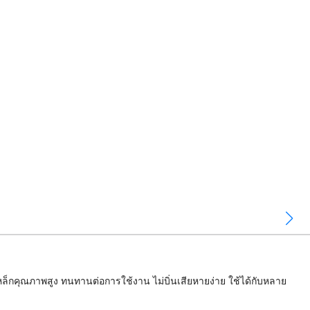
ล็กคุณภาพสูง ทนทานต่อการใช้งาน ไม่บิ่นเสียหายง่าย ใช้ได้กับหลาย