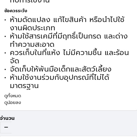
กับการใช้งาน
ข้อควรระวัง
ห้ามดัดแปลง แก้ไขสินค้า หรือนำไปใช้
งานผิดประเภท
ห้ามใช้สารเคมีที่มีฤทธิ์เป็นกรด และด่าง
ทำความสะอาด
ควรเก็บในที่แห้ง ไม่มีความชื้น และร้อน
จัด
จัดเก็บให้พ้นมือเด็กและสัตว์เลี้ยง
ห้ามใช้งานร่วมกับอุปกรณ์ที่ไม่ได้
มาตรฐาน
ดูทั้งหมด
ดูน้อยลง
จำนวน