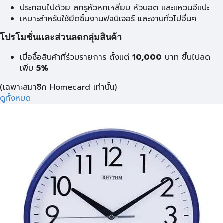
ประกอบไปด้วย สกรูหัวหกเหลี่ยม หัวนอต และแหวนอีแปะ
เหมาะสำหรับใช้ยึดชิ้นงานฟอนิเจอร์ และงานทั่วไปอื่นๆ
โปรโมชั่นและส่วนลดกลุ่มสินค้า
เมื่อซื้อสินค้าที่ร่วมรายการ ตั้งแต่
10,000
บาท
ขึ้นไปลด
เพิ่ม
5%
(เฉพาะสมาชิก Homecard เท่านั้น)
ดูทั้งหมด