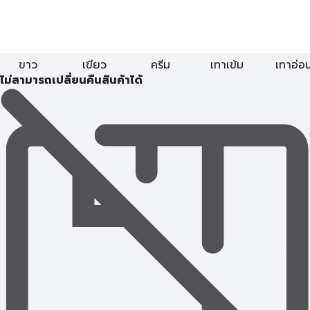
ขาว
เขียว
ครีม
เทาเข้ม
เทาอ่อ
ไม่สามารถเปลี่ยนคืนสินค้าได้