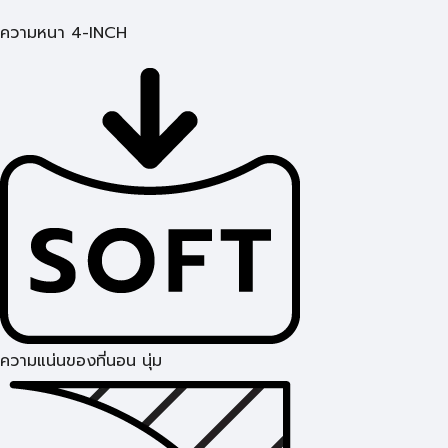
ความหนา 4-INCH
ความแน่นของที่นอน นุ่ม