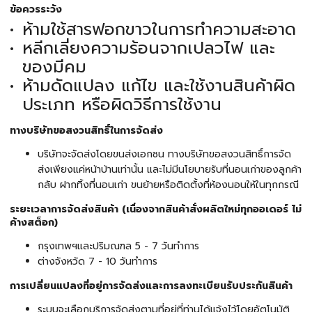
ข้อควรระวัง
ห้ามใช้สารฟอกขาวในการทำความสะอาด
หลีกเลี่ยงความร้อนจากเปลวไฟ และ
ของมีคม
ห้ามดัดแปลง แก้ไข และใช้งานสินค้าผิด
ประเภท หรือผิดวิธีการใช้งาน
ทางบริษัทขอสงวนสิทธิ์ในการจัดส่ง
บริษัทจะจัดส่งโดยขนส่งเอกชน ทางบริษัทขอสงวนสิทธิ์การจัด
ส่งเพียงแค่หน้าบ้านเท่านั้น และไม่มีนโยบายรับที่นอนเก่าของลูกค้า
กลับ ฝากทิ้งที่นอนเก่า ขนย้ายหรือติดตั้งที่ห้องนอนให้ในทุกกรณี
ระยะเวลาการจัดส่งสินค้า (เนื่องจากสินค้าสั่งผลิตใหม่ทุกออเดอร์ ไม่
ค้างสต็อก)
กรุงเทพฯและปริมณฑล 5 - 7 วันทำการ
ต่างจังหวัด 7 - 10 วันทำการ
การเปลี่ยนแปลงที่อยู่การจัดส่งและการลงทะเบียนรับประกันสินค้า
ระบบจะเลือกบริการจัดส่งตามที่อยู่ที่ท่านได้แจ้งไว้โดยอัตโนมัติ