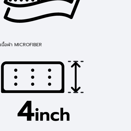
เนื้อผ้า MICROFIBER