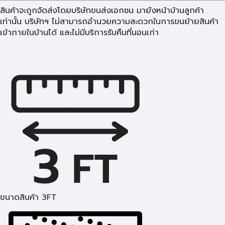
สินค้าจะถูกจัดส่งโดยบริษัทขนส่งเอกชน มายังหน้าบ้านลูกค้า
เท่านั้น บริษัทฯ ไม่สามารถอำนวยความสะดวกในการขนย้ายสินค้า
เข้าภายในบ้านได้ และไม่มีบริการรับคืนที่นอนเก่า
ขนาดสินค้า 3FT