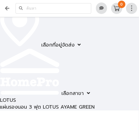
0
เลือกที่อยู่จัดส่ง
เลือกสาขา
LOTUS
แผ่นรองนอน 3 ฟุต LOTUS AYAME GREEN