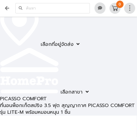
0
เลือกที่อยู่จัดส่ง
เลือกสาขา
PICASSO COMFORT
ที่นอนพ็อกเก็ตสปริง 3.5 ฟุต สุญญากาศ PICASSO COMFORT
รุ่น LITE-M พร้อมหมอนหนุน 1 ชิ้น