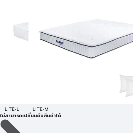
LITE-L
LITE-M
ไม่สามารถเปลี่ยนคืนสินค้าได้