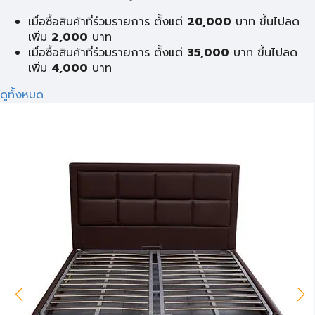
เมื่อซื้อสินค้าที่ร่วมรายการ ตั้งแต่
20,000
บาท ขึ้นไปลด
เพิ่ม
2,000
บาท
เมื่อซื้อสินค้าที่ร่วมรายการ ตั้งแต่
35,000
บาท ขึ้นไปลด
เพิ่ม
4,000
บาท
ดูทั้งหมด