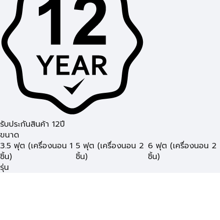
รับประกันสินค้า 12ปี
ขนาด
3.5 ฟุต (เครื่องนอน 1
5 ฟุต (เครื่องนอน 2
6 ฟุต (เครื่องนอน 2
ชิ้น)
ชิ้น)
ชิ้น)
รุ่น