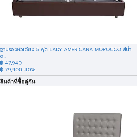
ฐานรองหัวเตียง 5 ฟุต LADY AMERICANA MOROCCO สีน้ำ
ต...
฿ 47,940
฿ 79,900
-40%
สินค้าที่ซื้อคู่กัน