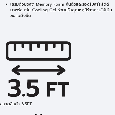
เสริมด้วยวัสดุ Memory Foam คืนตัวและรองรับสรีระได้ดี
มาพร้อมกับ Cooling Gel ช่วยปรับอุณหภูมิร่างกายให้เย็น
สบายยิ่งขึ้น
ขนาดสินค้า 3.5FT