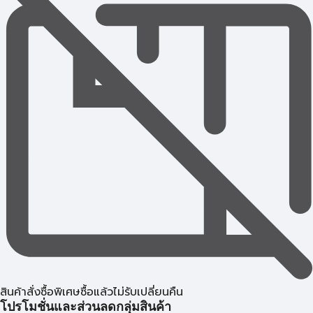
สินค้าสั่งซื้อพิเศษซื้อแล้วไม่รับเปลี่ยนคืน
โปรโมชั่นและส่วนลดกลุ่มสินค้า