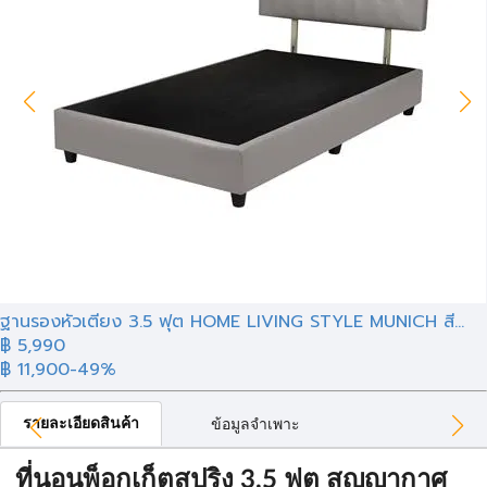
ฐานรองหัวเตียง 3.5 ฟุต HOME LIVING STYLE MUNICH สี...
฿ 5,990
฿ 11,900
-49%
รายละเอียดสินค้า
ข้อมูลจำเพาะ
ที่นอนพ็อกเก็ตสปริง 3.5 ฟุต สุญญากาศ