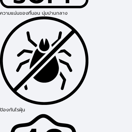
ความแน่นของที่นอน นุ่มปานกลาง
ป้องกันไรฝุ่น