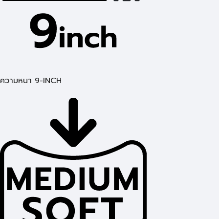
ความหนา 9-INCH