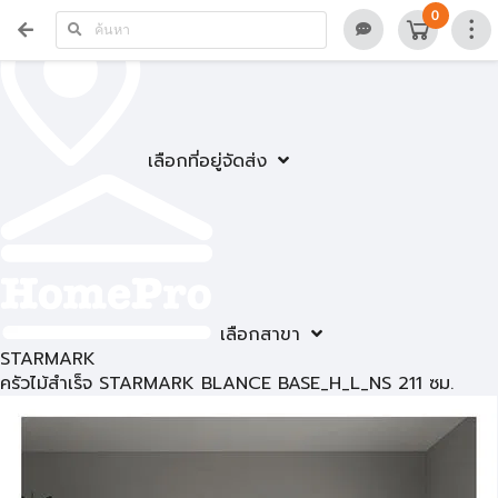
0
เลือกที่อยู่จัดส่ง
เลือกสาขา
STARMARK
ครัวไม้สำเร็จ STARMARK BLANCE BASE_H_L_NS 211 ซม.