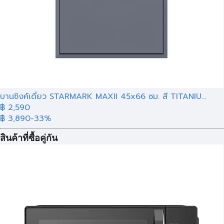
บานซิงค์เดี่ยว STARMARK MAXII 45x66 ซม. สี TITANIU...
฿ 2,590
฿ 3,890
-33%
สินค้าที่ซื้อคู่กัน