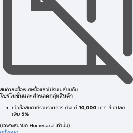
สินค้าสั่งซื้อพิเศษซื้อแล้วไม่รับเปลี่ยนคืน
โปรโมชั่นและส่วนลดกลุ่มสินค้า
เมื่อซื้อสินค้าที่ร่วมรายการ ตั้งแต่
10,000
บาท
ขึ้นไปลด
เพิ่ม
5%
(เฉพาะสมาชิก Homecard เท่านั้น)
ดูทั้งหมด