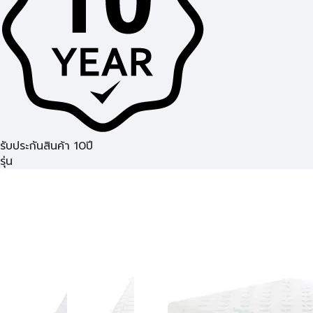
รับประกันสินค้า 10ปี
รุ่น