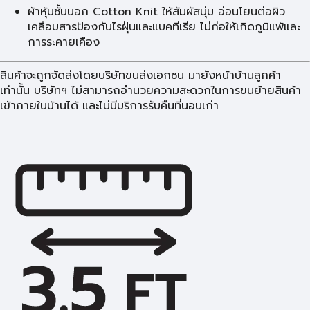
ผ้าหุ้มชั้นนอก Cotton Knit ให้สัมผัสนุ่ม อ่อนโยนต่อผิว
เคลือบสารป้องกันไรฝุ่นและแบคทีเรีย ไม่ก่อให้เกิดภูมิแพ้และ
การระคายเคือง
สินค้าจะถูกจัดส่งโดยบริษัทขนส่งเอกชน มายังหน้าบ้านลูกค้า
เท่านั้น บริษัทฯ ไม่สามารถอำนวยความสะดวกในการขนย้ายสินค้า
เข้าภายในบ้านได้ และไม่มีบริการรับคืนที่นอนเก่า