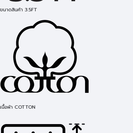
ขนาดสินค้า 3.5FT
เนื้อผ้า COTTON