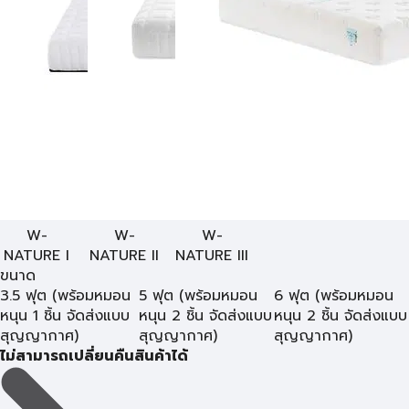
W-
W-
W-
NATURE I
NATURE II
NATURE III
ขนาด
3.5 ฟุต (พร้อมหมอน
5 ฟุต (พร้อมหมอน
6 ฟุต (พร้อมหมอน
หนุน 1 ชิ้น จัดส่งแบบ
หนุน 2 ชิ้น จัดส่งแบบ
หนุน 2 ชิ้น จัดส่งแบบ
สุญญากาศ)
สุญญากาศ)
สุญญากาศ)
ไม่สามารถเปลี่ยนคืนสินค้าได้