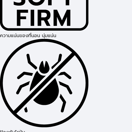
ความแน่นของที่นอน นุ่มแน่น