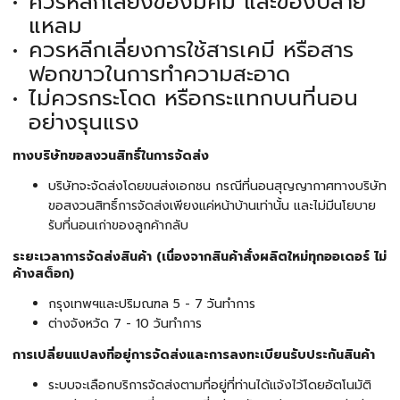
ควรหลีกเลี่ยงของมีคม และของปลาย
แหลม
ควรหลีกเลี่ยงการใช้สารเคมี หรือสาร
ฟอกขาวในการทำความสะอาด
ไม่ควรกระโดด หรือกระแทกบนที่นอน
อย่างรุนแรง
ทางบริษัทขอสงวนสิทธิ์ในการจัดส่ง
บริษัทจะจัดส่งโดยขนส่งเอกชน กรณีที่นอนสุญญากาศทางบริษัท
ขอสงวนสิทธิ์การจัดส่งเพียงแค่หน้าบ้านเท่านั้น และไม่มีนโยบาย
รับที่นอนเก่าของลูกค้ากลับ
ระยะเวลาการจัดส่งสินค้า (เนื่องจากสินค้าสั่งผลิตใหม่ทุกออเดอร์ ไม่
ค้างสต็อก)
กรุงเทพฯและปริมณฑล 5 - 7 วันทำการ
ต่างจังหวัด 7 - 10 วันทำการ
การเปลี่ยนแปลงที่อยู่การจัดส่งและการลงทะเบียนรับประกันสินค้า
ระบบจะเลือกบริการจัดส่งตามที่อยู่ที่ท่านได้แจ้งไว้โดยอัตโนมัติ