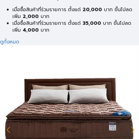
เมื่อซื้อสินค้าที่ร่วมรายการ ตั้งแต่
20,000
บาท ขึ้นไปลด
เพิ่ม
2,000
บาท
เมื่อซื้อสินค้าที่ร่วมรายการ ตั้งแต่
35,000
บาท ขึ้นไปลด
เพิ่ม
4,000
บาท
ดูทั้งหมด