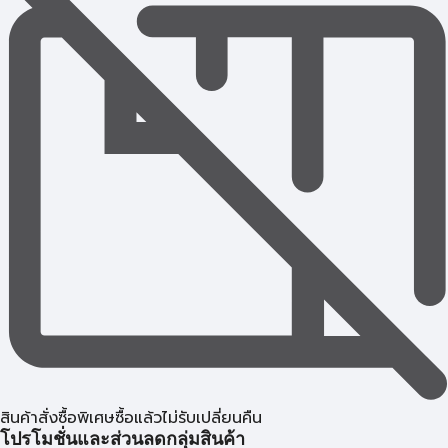
สินค้าสั่งซื้อพิเศษซื้อแล้วไม่รับเปลี่ยนคืน
โปรโมชั่นและส่วนลดกลุ่มสินค้า