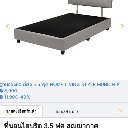
ฐานรองหัวเตียง 3.5 ฟุต HOME LIVING STYLE MUNICH สี...
฿ 5,990
฿ 11,900
-49%
รายละเอียดสินค้า
ข้อมูลจำเพาะ
ที่นอนไฮบริด 3.5 ฟุต สุญญากาศ