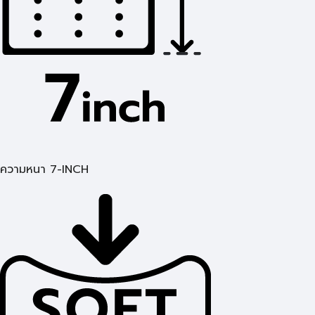
ความหนา 7-INCH