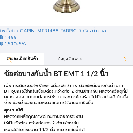
ไฟตั้งโต๊ะ CARINI MTR1438 FABRIC สีครีม/น้ำตาล
฿ 1,499
฿ 1,590
-5%
รายละเอียดสินค้า
ข้อมูลจำเพาะ
ข้อต่อบางกันน้ำ BT EMT 1 1/2 นิ้ว
เพื่อการเดินระบบไฟฟ้าอย่างมีประสิทธิภาพ ด้วยข้อต่อบางกันน้ำ จาก
BT อุปกรณ์สำหรับเชื่อมต่อระหว่างท่อ 2 ด้านเข้าหากัน ผลิตจากวัสดุที่มี
คุณภาพสูง ทนทานต่อการใช้งาน และการกัดกร่อนได้เป็นอย่างดี ติดตั้ง
ง่าย ช่วยอำนวยความสะดวกในการใช้งานมากยิ่งขึ้น
คุณสมบัติ
ผลิตจากเหล็กคุณภาพดี ทนทานต่อการใช้งาน
ใช้เป็นตัวต่อระหว่างท่อบาง 2 ด้านเข้าหากัน
เหมาะใช้กับท่อขนาด 1 1/2 นิ้ว สามารถกันน้ำได้