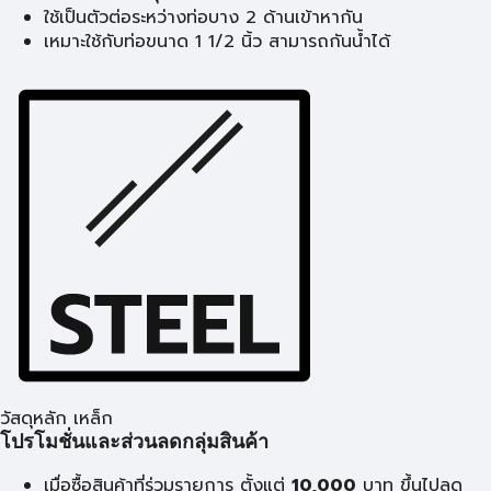
ใช้เป็นตัวต่อระหว่างท่อบาง 2 ด้านเข้าหากัน
เหมาะใช้กับท่อขนาด 1 1/2 นิ้ว สามารถกันน้ำได้
วัสดุหลัก เหล็ก
โปรโมชั่นและส่วนลดกลุ่มสินค้า
เมื่อซื้อสินค้าที่ร่วมรายการ ตั้งแต่
10,000
บาท
ขึ้นไปลด