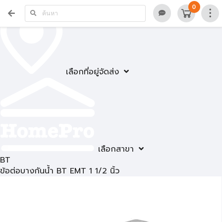
0
เลือกที่อยู่จัดส่ง
เลือกสาขา
BT
ข้อต่อบางกันน้ำ BT EMT 1 1/2 นิ้ว