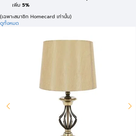
เพิ่ม
5%
(เฉพาะสมาชิก Homecard เท่านั้น)
ดูทั้งหมด