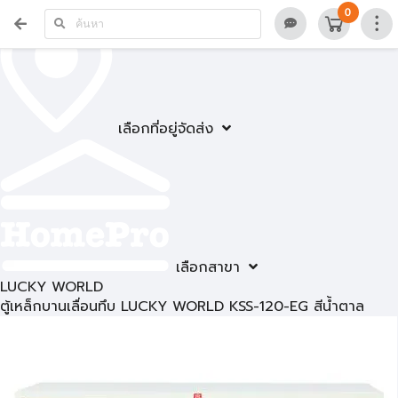
0
เลือกที่อยู่จัดส่ง
เลือกสาขา
LUCKY WORLD
ตู้เหล็กบานเลื่อนทึบ LUCKY WORLD KSS-120-EG สีน้ำตาล