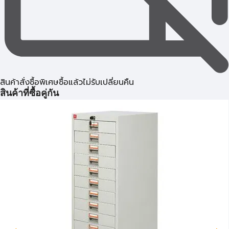
สินค้าสั่งซื้อพิเศษซื้อแล้วไม่รับเปลี่ยนคืน
สินค้าที่ซื้อคู่กัน