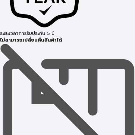
ระยะเวลาการรับประกัน 5 ปี
ไม่สามารถเปลี่ยนคืนสินค้าได้