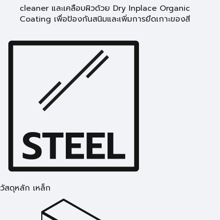
cleaner และเคลือบผิวด้วย Dry Inplace Organic
Coating เพื่อป้องกันสนิมและเพิ่มการยึดเกาะของสี
วัสดุหลัก เหล็ก