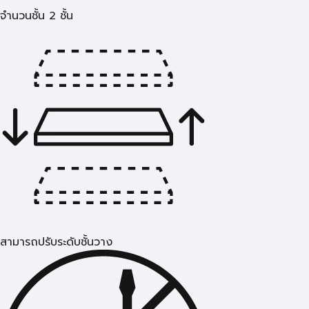
จำนวนชั้น 2 ชั้น
สามารถปรับระดับชั้นวาง