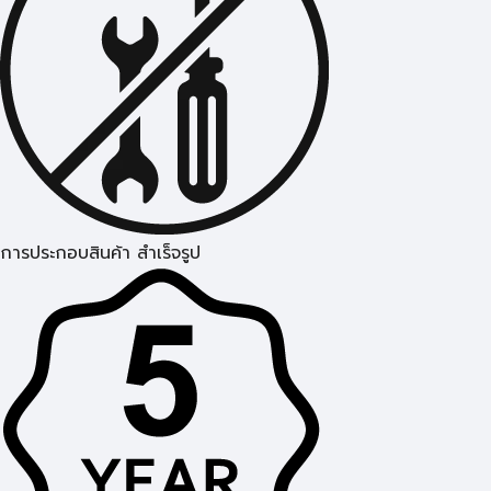
การประกอบสินค้า สำเร็จรูป