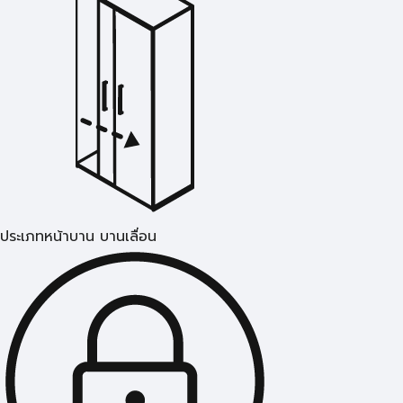
ประเภทหน้าบาน บานเลื่อน